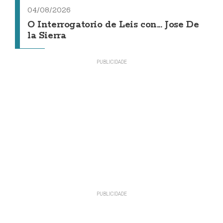
04/08/2026
O Interrogatorio de Leis con... Jose De
la Sierra