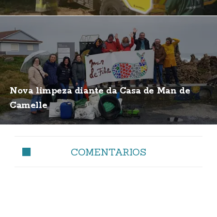
Nova limpeza diante da Casa de Man de
Camelle
COMENTARIOS