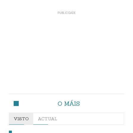
O MÁIS
VISTO
ACTUAL