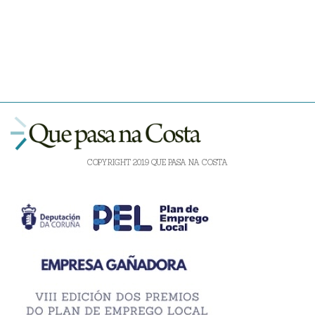
COPYRIGHT 2019 QUE PASA NA COSTA