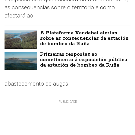
as consecuencias sobre o territorio e como
afectará ao
A Plataforma Vendabal alertan
sobre as consecuencias da estación
de bombeo da Ruña
Primeiras respostas ao
sometimento á exposición pública
da estación de bombeo da Ruña
abastecemento de augas.