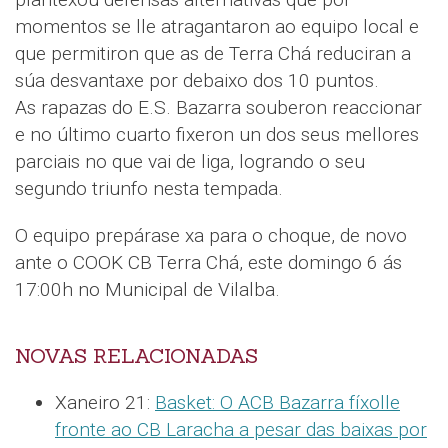
momentos se lle atragantaron ao equipo local e
que permitiron que as de Terra Chá reduciran a
súa desvantaxe por debaixo dos 10 puntos.
As rapazas do E.S. Bazarra souberon reaccionar
e no último cuarto fixeron un dos seus mellores
parciais no que vai de liga, logrando o seu
segundo triunfo nesta tempada.
O equipo prepárase xa para o choque, de novo
ante o COOK CB Terra Chá, este domingo 6 ás
17:00h no Municipal de Vilalba.
NOVAS RELACIONADAS
Xaneiro 21:
Basket: O ACB Bazarra fíxolle
fronte ao CB Laracha a pesar das baixas por