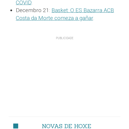
COVID
.
Decembro 21:
Basket: O ES Bazarra ACB
Costa da Morte comeza a gañar
.
NOVAS DE HOXE