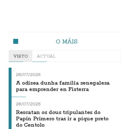
O MÁIS
VISTO
ACTUAL
28/07/2026
A odisea dunha familia senegalesa
para emprender en Fisterra
28/07/2026
Rescatan os dous tripulantes do
Papin Primero tras ir a pique preto
do Centolo