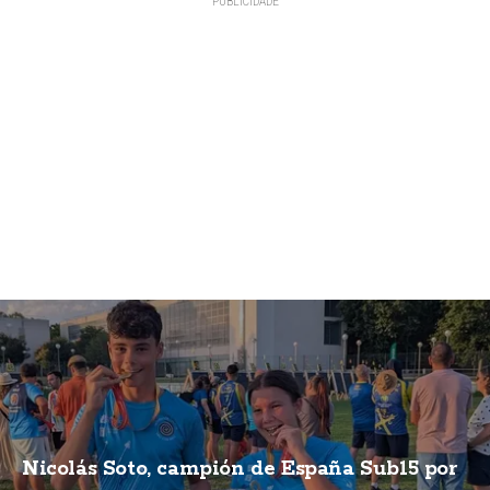
Nicolás Soto, campión de España Sub15 por