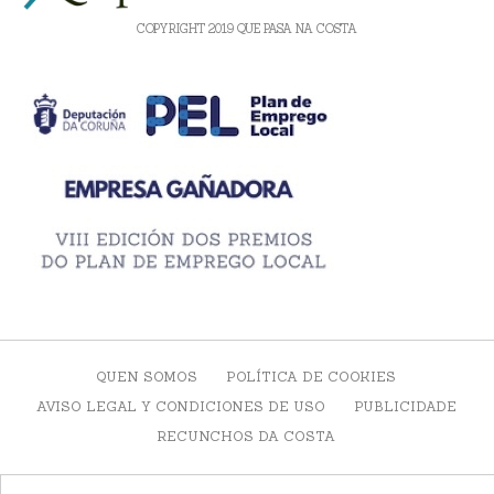
COPYRIGHT 2019 QUE PASA NA COSTA
QUEN SOMOS
POLÍTICA DE COOKIES
AVISO LEGAL Y CONDICIONES DE USO
PUBLICIDADE
RECUNCHOS DA COSTA