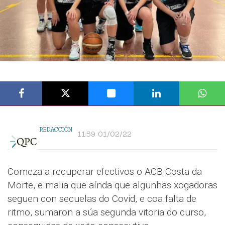
REDACCIÓN
11:59 01/02/22
Comeza a recuperar efectivos o ACB Costa da
Morte, e malia que aínda que algunhas xogadoras
seguen con secuelas do Covid, e coa falta de
ritmo, sumaron a súa segunda vitoria do curso,