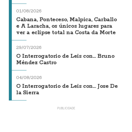
01/08/2026
Cabana, Ponteceso, Malpica, Carballo
e A Laracha, os únicos lugares para
ver a eclipse total na Costa da Morte
29/07/2026
O Interrogatorio de Leis con... Bruno
Méndez Castro
04/08/2026
O Interrogatorio de Leis con... Jose De
la Sierra