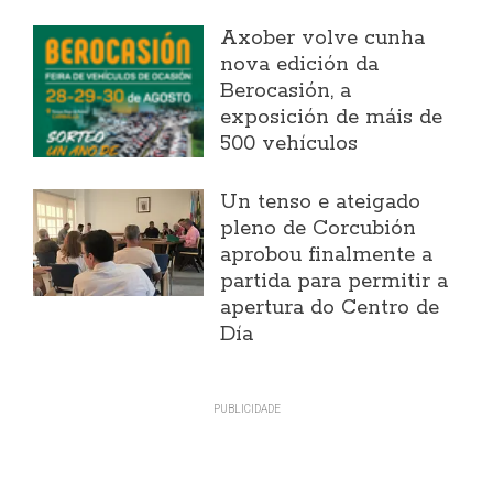
Axober volve cunha
nova edición da
Berocasión, a
exposición de máis de
500 vehículos
Un tenso e ateigado
pleno de Corcubión
aprobou finalmente a
partida para permitir a
apertura do Centro de
Día