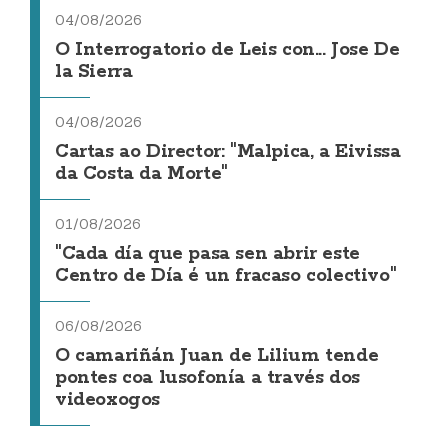
04/08/2026
O Interrogatorio de Leis con... Jose De
la Sierra
04/08/2026
Cartas ao Director: "Malpica, a Eivissa
da Costa da Morte"
01/08/2026
"Cada día que pasa sen abrir este
Centro de Día é un fracaso colectivo"
06/08/2026
O camariñán Juan de Lilium tende
pontes coa lusofonía a través dos
videoxogos