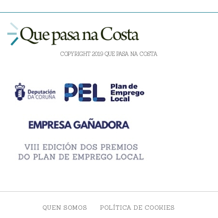
COPYRIGHT 2019 QUE PASA NA COSTA
QUEN SOMOS
POLÍTICA DE COOKIES