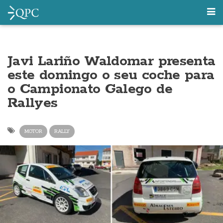
Javi Lariño Waldomar presenta
este domingo o seu coche para
o Campionato Galego de
Rallyes
MOTOR
RALLY