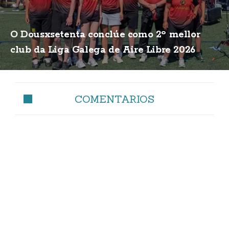
O Dousxsetenta conclúe como 2º mellor
club da Liga Galega de Aire Libre 2026
COMENTARIOS