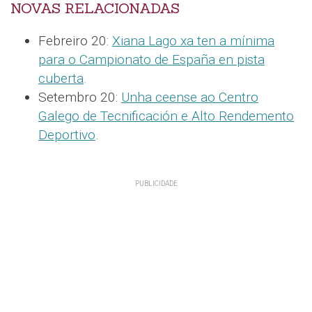
NOVAS RELACIONADAS
Febreiro 20:
Xiana Lago xa ten a mínima
para o Campionato de España en pista
cuberta
.
Setembro 20:
Unha ceense ao Centro
Galego de Tecnificación e Alto Rendemento
Deportivo
.