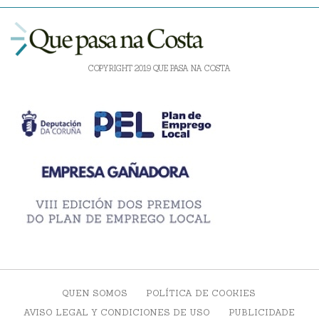
COPYRIGHT 2019 QUE PASA NA COSTA
QUEN SOMOS
POLÍTICA DE COOKIES
AVISO LEGAL Y CONDICIONES DE USO
PUBLICIDADE