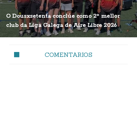
O Dousxsetenta conclúe como 2º mellor
club da Liga Galega de Aire Libre 2026
COMENTARIOS