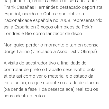
da pandemia, recibiu a visita do seu adestador
Frank Casañas Hernández, destacado deportista
español, nacido en Cuba e que obtivo a
nacionalidade española no 2008, representando
así a España en 3 xogos olímpicos de Pekín,
Londres e Río como lanzador de disco.
Non quixo perder o momento o tamén ceense
Jorge Lariño (vinculado a Asoc. Dxtiv Olimpa).
A visita do adestrador tivo a finalidade de
controlar de preto o traballo desenvolto pola
atleta así como ver o material e o estado da
instalación, na que durante o estado de alarma
(xa dende a fase 1 da desescalada) realizou os
seus adestramentos.