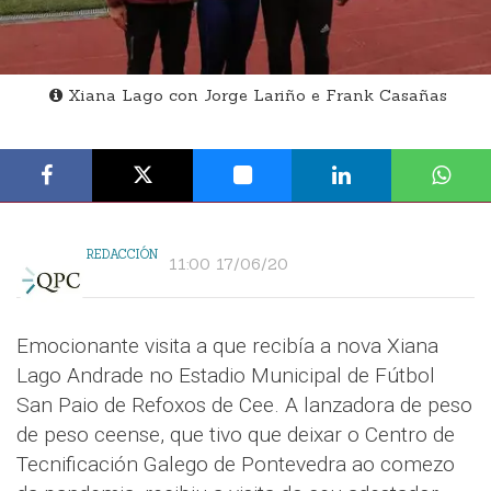
Xiana Lago con Jorge Lariño e Frank Casañas
REDACCIÓN
11:00 17/06/20
Emocionante visita a que recibía a nova Xiana
Lago Andrade no Estadio Municipal de Fútbol
San Paio de Refoxos de Cee. A lanzadora de peso
de peso ceense, que tivo que deixar o Centro de
Tecnificación Galego de Pontevedra ao comezo