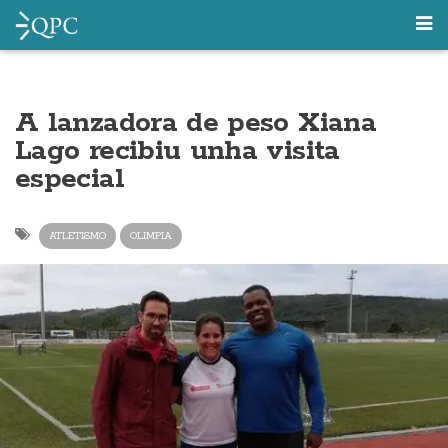
A lanzadora de peso Xiana
Lago recibiu unha visita
especial
ATLETISMO
OLIMPIA