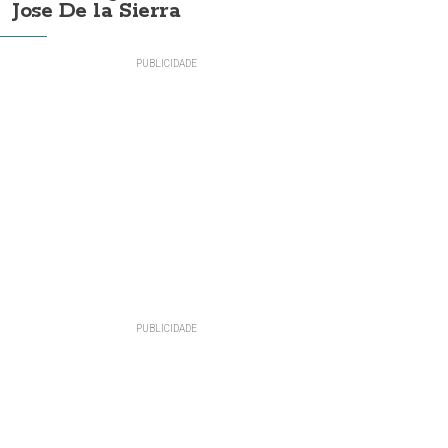
Jose De la Sierra