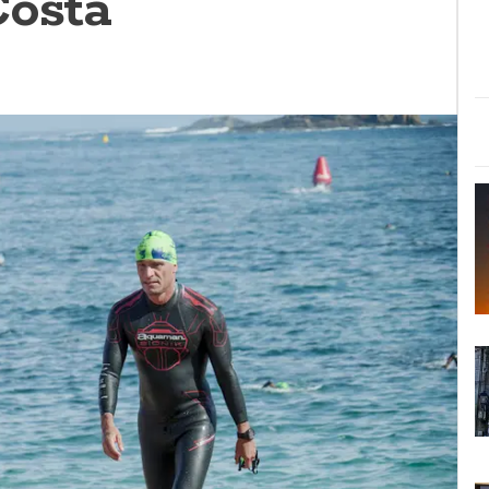
Costa