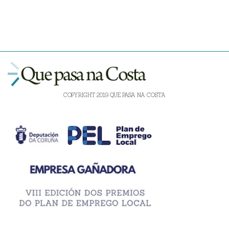
COPYRIGHT 2019 QUE PASA NA COSTA