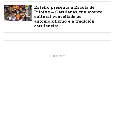
Esteiro presenta a Escola de
Pilotxs – Carrilanas cun evento
cultural vencellado ao
automobilismo e á tradición
carrilaneira