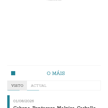
O MÁIS
VISTO
ACTUAL
01/08/2026