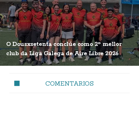
O Dousxsetenta conclúe como 2º mellor
club da Liga Galega de Aire Libre 2026
COMENTARIOS