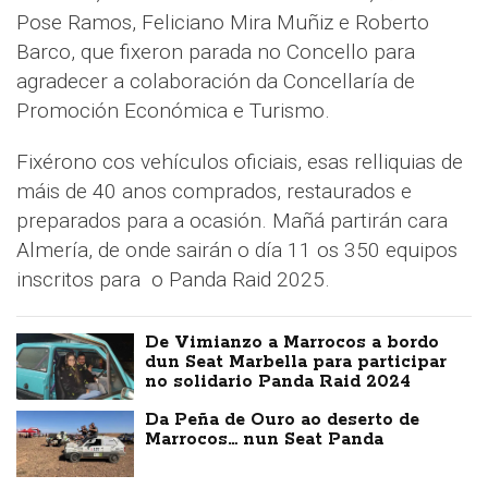
Pose Ramos, Feliciano Mira Muñiz e Roberto
Barco, que fixeron parada no Concello para
agradecer a colaboración da Concellaría de
Promoción Económica e Turismo.
Fixérono cos vehículos oficiais, esas relliquias de
máis de 40 anos comprados, restaurados e
preparados para a ocasión. Mañá partirán cara
Almería, de onde sairán o día 11 os 350 equipos
inscritos para o Panda Raid 2025.
De Vimianzo a Marrocos a bordo
dun Seat Marbella para participar
no solidario Panda Raid 2024
Da Peña de Ouro ao deserto de
Marrocos… nun Seat Panda