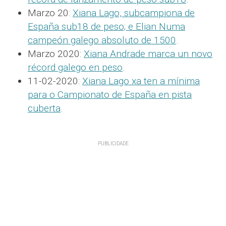
Marzo 20:
Xiana Lago, subcampiona de
España sub18 de peso; e Elian Numa
campeón galego absoluto de 1500
.
Marzo 2020:
Xiana Andrade marca un novo
récord galego en peso
.
11-02-2020:
Xiana Lago xa ten a mínima
para o Campionato de España en pista
cuberta
.