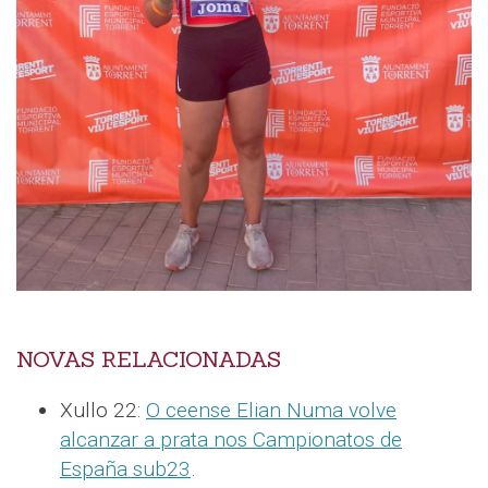
NOVAS RELACIONADAS
Xullo 22:
O ceense Elian Numa volve
alcanzar a prata nos Campionatos de
España sub23
.