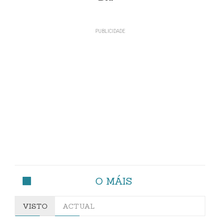
O MÁIS
VISTO
ACTUAL