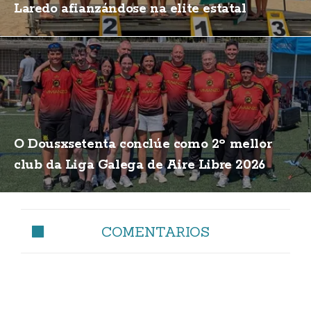
Laredo afianzándose na elite estatal
O Dousxsetenta conclúe como 2º mellor
club da Liga Galega de Aire Libre 2026
COMENTARIOS