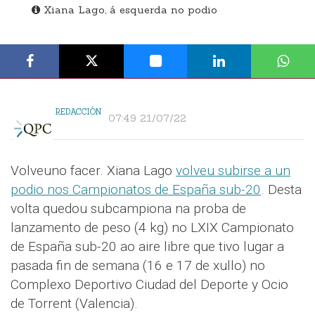
Xiana Lago, á esquerda no podio
REDACCIÓN
07:49 21/07/22
Volveuno facer. Xiana Lago
volveu subirse a un
podio nos Campionatos de España sub-20
. Desta
volta quedou subcampiona na proba de
lanzamento de peso (4 kg) no LXIX Campionato
de España sub-20 ao aire libre que tivo lugar a
pasada fin de semana (16 e 17 de xullo) no
Complexo Deportivo Ciudad del Deporte y Ocio
de Torrent (Valencia).