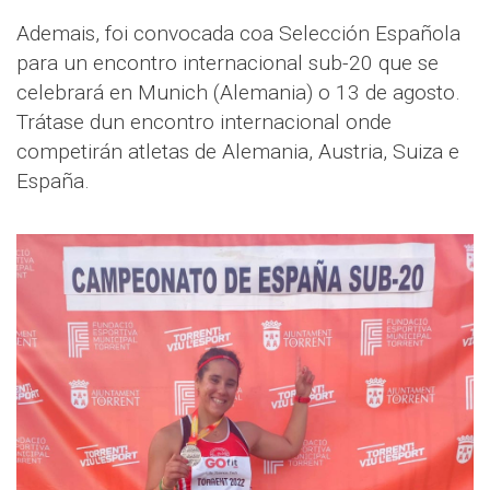
Ademais, foi convocada coa Selección Española
para un encontro internacional sub-20 que se
celebrará en Munich (Alemania) o 13 de agosto.
Trátase dun encontro internacional onde
competirán atletas de Alemania, Austria, Suiza e
España.