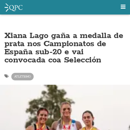
Xiana Lago gaña a medalla de
prata nos Campionatos de
España sub-20 e vai
convocada coa Selección
ATLETISMO