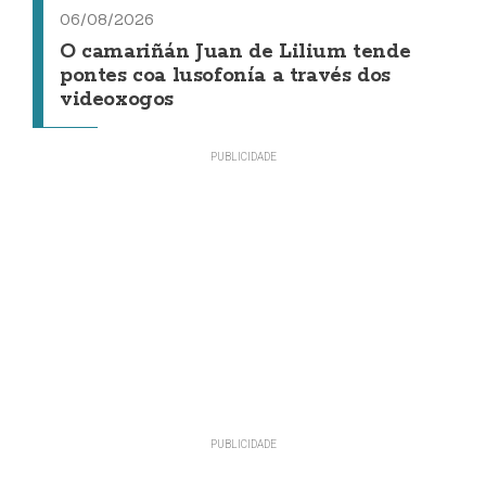
06/08/2026
O camariñán Juan de Lilium tende
pontes coa lusofonía a través dos
videoxogos