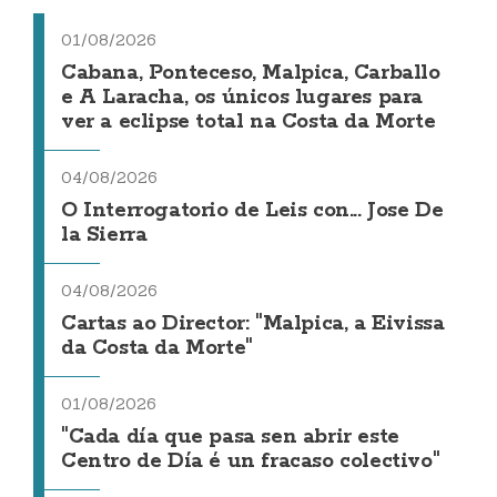
01/08/2026
Cabana, Ponteceso, Malpica, Carballo
e A Laracha, os únicos lugares para
ver a eclipse total na Costa da Morte
04/08/2026
O Interrogatorio de Leis con... Jose De
la Sierra
04/08/2026
Cartas ao Director: "Malpica, a Eivissa
da Costa da Morte"
01/08/2026
"Cada día que pasa sen abrir este
Centro de Día é un fracaso colectivo"