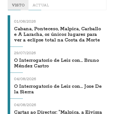
VISTO
ACTUAL
01/08/2026
Cabana, Ponteceso, Malpica, Carballo
e A Laracha, os únicos lugares para
ver a eclipse total na Costa da Morte
29/07/2026
O Interrogatorio de Leis con... Bruno
Méndez Castro
04/08/2026
O Interrogatorio de Leis con... Jose De
la Sierra
04/08/2026
Cartas ao Director: "Malpica, a Eivissa