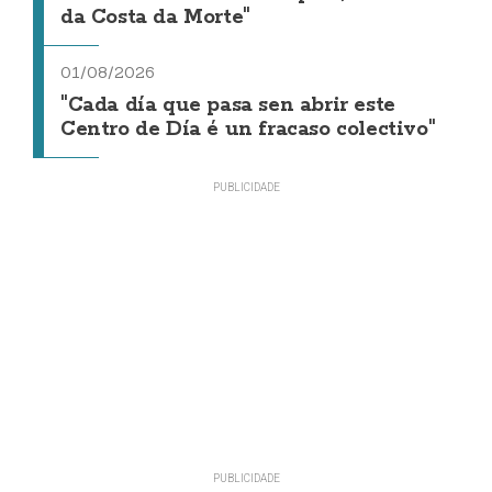
da Costa da Morte"
01/08/2026
"Cada día que pasa sen abrir este
Centro de Día é un fracaso colectivo"