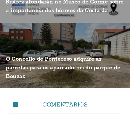
Suárez afondarán no Museo de Corme sobre
a importancia dos hórreos da Costa da
Morte
O Concello de Ponteceso adquire as
parcelas para os aparcadoiros do parque de
Bouzas
COMENTARIOS