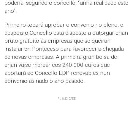
podería, segundo o concello, “unha realidade este
ano”.
Primeiro tocará aprobar o convenio no pleno, e
despois o Concello está disposto a outorgar chan
bruto gratuíto ás empresas que se queiran
instalar en Ponteceso para favorecer a chegada
de novas empresas. A primeira gran bolsa de
chan vaise mercar cos 240.000 euros que
aportará ao Concello EDP renovables nun
convenio asinado o ano pasado.