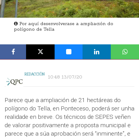
Por aquí desenvolverase a ampliación do
polígono de Tella
REDACCIÓN
10:48 13/07/20
Parece que a ampliación de 21 hectáreas do
polígono do Tella, en Ponteceso, poderá ser unha
realidade en breve. Os técnicos de SEPES veñen
de valorar positivamente a proposta municipal e
parece que a súa aprobación será “inminente”, e