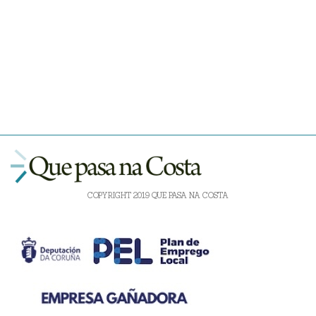
COPYRIGHT 2019 QUE PASA NA COSTA