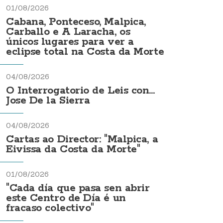
01/08/2026
Cabana, Ponteceso, Malpica,
Carballo e A Laracha, os
únicos lugares para ver a
eclipse total na Costa da Morte
04/08/2026
O Interrogatorio de Leis con...
Jose De la Sierra
04/08/2026
Cartas ao Director: "Malpica, a
Eivissa da Costa da Morte"
01/08/2026
"Cada día que pasa sen abrir
este Centro de Día é un
fracaso colectivo"