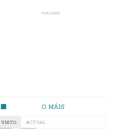
O MÁIS
VISTO
ACTUAL