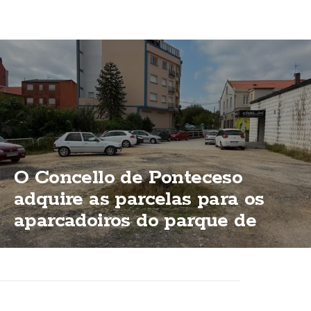
O Concello de Ponteceso
adquire as parcelas para os
aparcadoiros do parque de
Bouzas