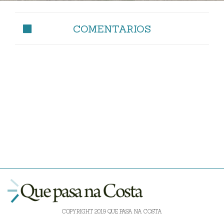
COMENTARIOS
COPYRIGHT 2019 QUE PASA NA COSTA