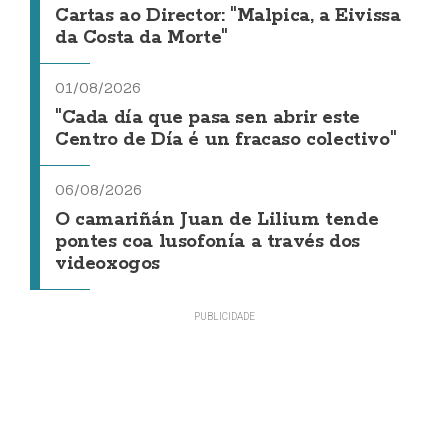
Cartas ao Director: "Malpica, a Eivissa
da Costa da Morte"
01/08/2026
"Cada día que pasa sen abrir este
Centro de Día é un fracaso colectivo"
06/08/2026
O camariñán Juan de Lilium tende
pontes coa lusofonía a través dos
videoxogos