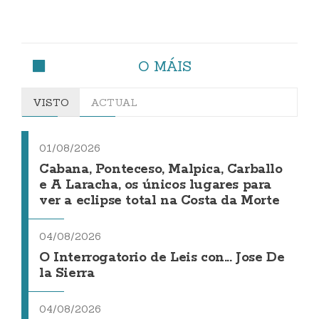
O MÁIS
VISTO
ACTUAL
01/08/2026
Cabana, Ponteceso, Malpica, Carballo
e A Laracha, os únicos lugares para
ver a eclipse total na Costa da Morte
04/08/2026
O Interrogatorio de Leis con... Jose De
la Sierra
04/08/2026