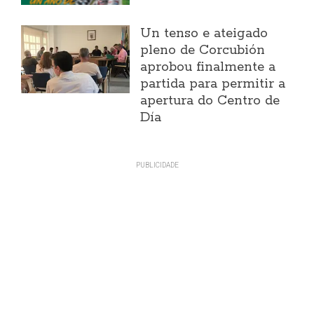
Un tenso e ateigado
pleno de Corcubión
aprobou finalmente a
partida para permitir a
apertura do Centro de
Día