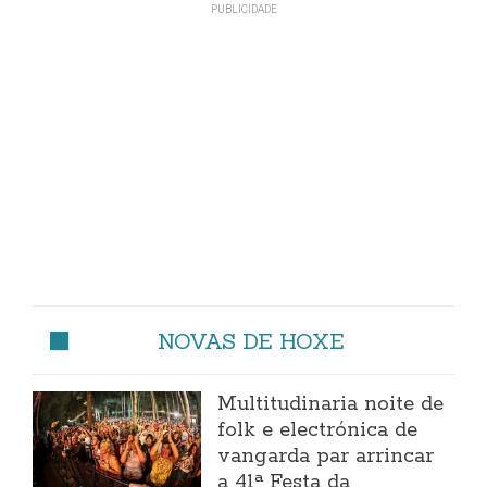
NOVAS DE HOXE
Multitudinaria noite de
folk e electrónica de
vangarda par arrincar
a 41ª Festa da