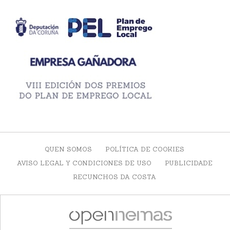
QUEN SOMOS
POLÍTICA DE COOKIES
AVISO LEGAL Y CONDICIONES DE USO
PUBLICIDADE
RECUNCHOS DA COSTA