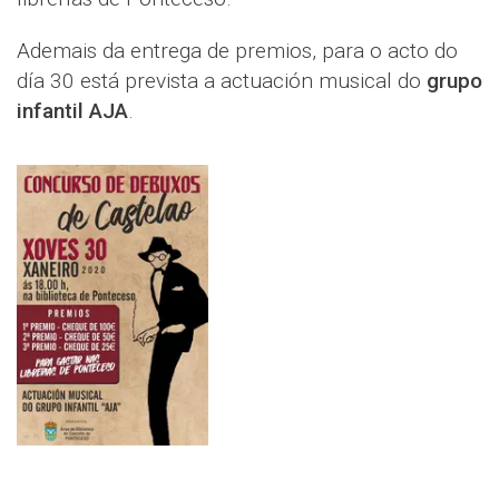
Ademais da entrega de premios, para o acto do
día 30 está prevista a actuación musical do
grupo
infantil AJA
.