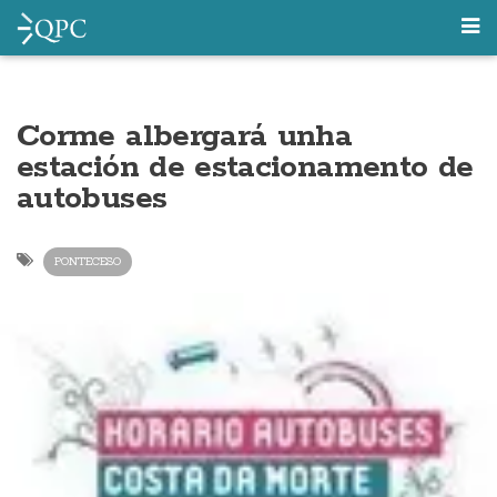
Corme albergará unha
estación de estacionamento de
autobuses
PONTECESO