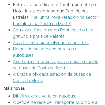
Entrevista con Ricardo Darriba, xerente do
Hotel Insua e do Albergue Camiño das
Estrelas:
"Hai unha nova xeración no sector
hostaleiro da Costa da Morte"
.
Comeza a funcionar en Ponteceso o bus
gratuito á praia de Valarés
.
As administracións olvidan o carril-bici
.
Un pasiño adiante cos horarios de
autobuses
.
Axuda misericordiosa para a única estación
de buses da Costa da Morte
.
A única e olvidada estación de buses da
Costa da Morte
.
Máis novas
Difícil viaxe de volta en autobús
.
A deficiente rede de Transporte público e a