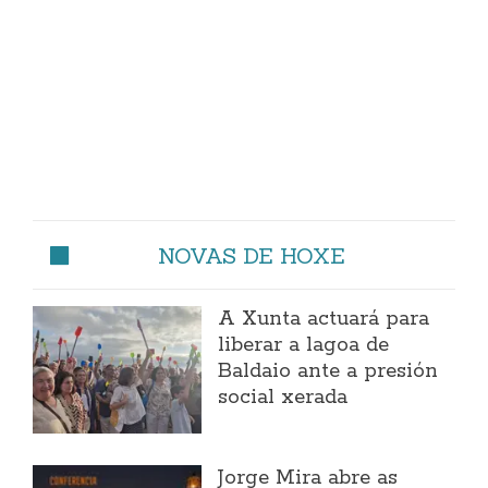
NOVAS DE HOXE
A Xunta actuará para
liberar a lagoa de
Baldaio ante a presión
social xerada
Jorge Mira abre as