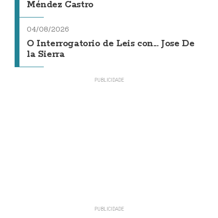
Méndez Castro
04/08/2026
O Interrogatorio de Leis con... Jose De
la Sierra