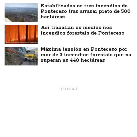
Estabilizados os tres incendios de
Ponteceso tras arrasar preto de 500
hectáreas
Así traballan os medios nos
incendios forestais de Ponteceso
Máxima tensión en Ponteceso por
mor de 3 incendios forestais que xa
superan as 440 hectáreas