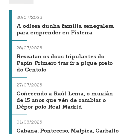
28/07/2026
A odisea dunha familia senegalesa
para emprender en Fisterra
28/07/2026
Rescatan os dous tripulantes do
Papin Primero tras ir a pique preto
do Centolo
27/07/2026
Coñecendo a Raúl Lema, o muxián
de 15 anos que vén de cambiar o
Dépor polo Real Madrid
01/08/2026
Cabana, Ponteceso, Malpica, Carballo