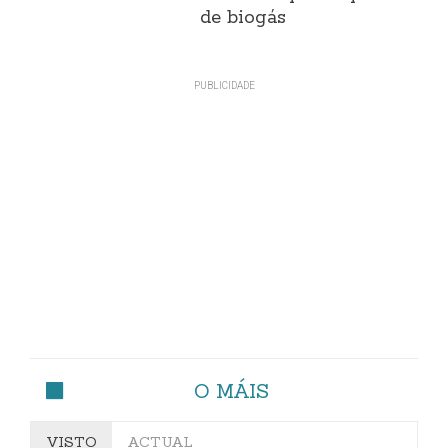
de biogás
O MÁIS
VISTO
ACTUAL