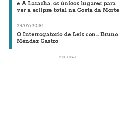
e A Laracha, os únicos lugares para
ver a eclipse total na Costa da Morte
29/07/2026
O Interrogatorio de Leis con... Bruno
Méndez Castro