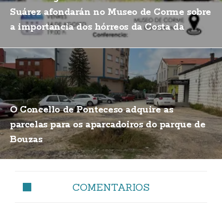
Suárez afondarán no Museo de Corme sobre
a importancia dos hórreos da Costa da
Morte
O Concello de Ponteceso adquire as
parcelas para os aparcadoiros do parque de
Bouzas
COMENTARIOS