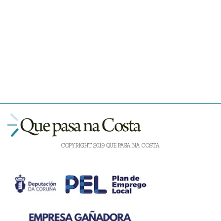
COPYRIGHT 2019 QUE PASA NA COSTA