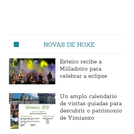
NOVAS DE HOXE
Esteiro recibe a
Milladoiro para
celebrar a eclipse
Un amplo calendario
de visitas guiadas para
descubrir o patrimonio
de Vimianzo