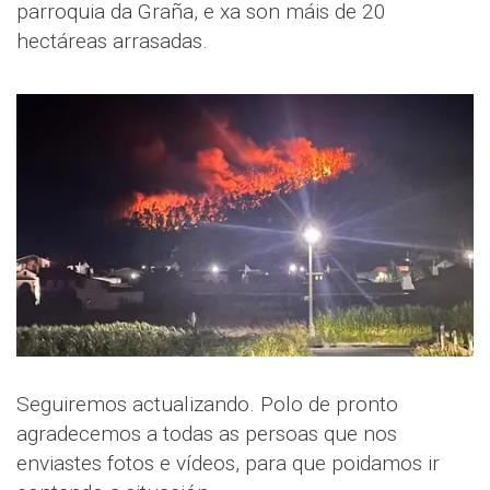
parroquia da Graña, e xa son máis de 20
hectáreas arrasadas.
Seguiremos actualizando. Polo de pronto
agradecemos a todas as persoas que nos
enviastes fotos e vídeos, para que poidamos ir