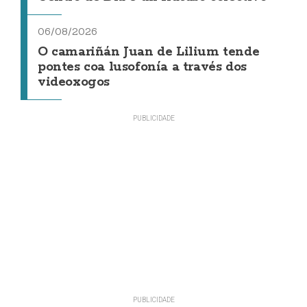
06/08/2026
O camariñán Juan de Lilium tende
pontes coa lusofonía a través dos
videoxogos