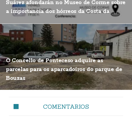
Suárez afondarán no Museo de Corme sobre
a importancia dos hórreos da Costa da
Morte
O Concello de Ponteceso adquire as
parcelas para os aparcadoiros do parque de
Bouzas
COMENTARIOS