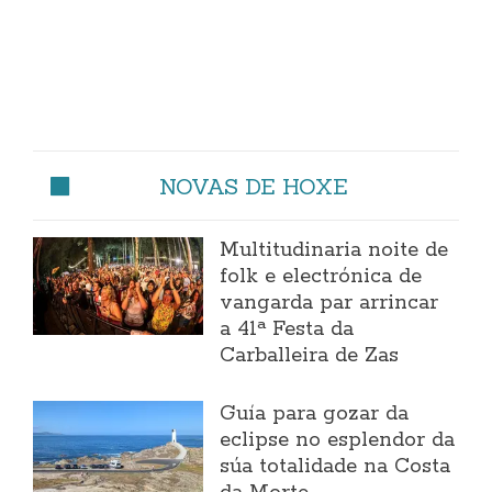
NOVAS DE HOXE
Multitudinaria noite de
folk e electrónica de
vangarda par arrincar
a 41ª Festa da
Carballeira de Zas
Guía para gozar da
eclipse no esplendor da
súa totalidade na Costa