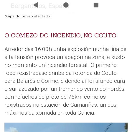
Mapa do terreo afectado
O COMEZO DO INCENDIO, NO COUTO
Arredor das 16:00h unha explosión nunha liña de
alta tensión provoca un apagón na zona, e xusto
no momento un incendio forestal. O primeiro
foco rexistrábase enriba da rotonda do Couto
cara Balarés e Corme, e dende aí foi tirando cara
o sur azuzado por un tremendo vento do nordés
con refachos de preto de 75km como os
rexistrados na estación de Camariñas, un dos
máximos da xornada en toda Galicia.