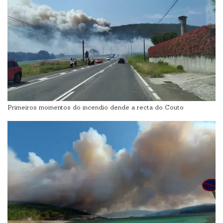
Primeiros momentos do incendio dende a recta do Couto