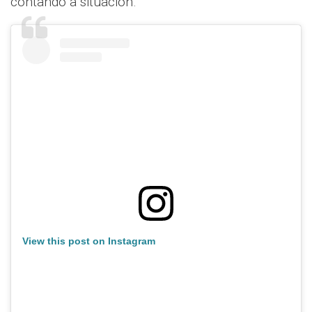
contando a situación.
View this post on Instagram