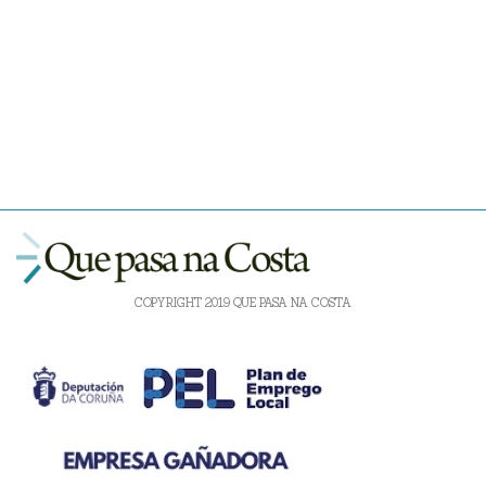
COPYRIGHT 2019 QUE PASA NA COSTA