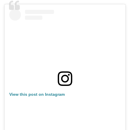
View this post on Instagram