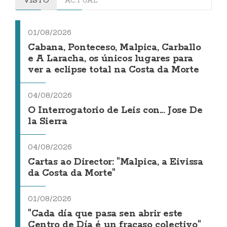
01/08/2026
Cabana, Ponteceso, Malpica, Carballo
e A Laracha, os únicos lugares para
ver a eclipse total na Costa da Morte
04/08/2026
O Interrogatorio de Leis con... Jose De
la Sierra
04/08/2026
Cartas ao Director: "Malpica, a Eivissa
da Costa da Morte"
01/08/2026
"Cada día que pasa sen abrir este
Centro de Día é un fracaso colectivo"