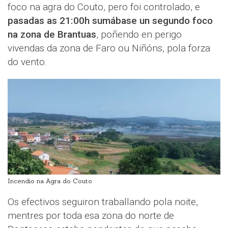
foco na agra do Couto, pero foi controlado, e
pasadas as 21:00h sumábase un segundo foco
na zona de Brantuas
, poñendo en perigo
vivendas da zona de Faro ou Niñóns, pola forza
do vento.
Incendio na Agra do Couto
Os efectivos seguiron traballando pola noite,
mentres por toda esa zona do norte de