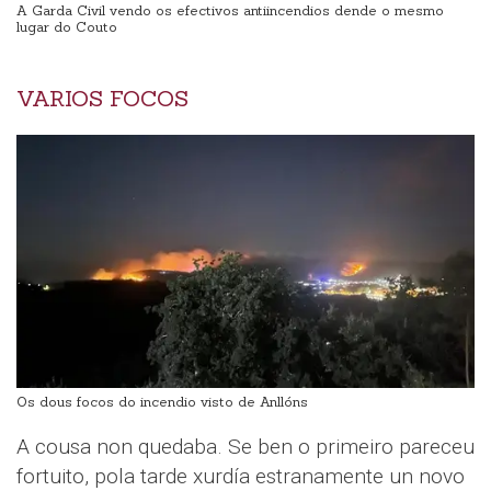
A Garda Civil vendo os efectivos antiincendios dende o mesmo
lugar do Couto
VARIOS FOCOS
Os dous focos do incendio visto de Anllóns
A cousa non quedaba. Se ben o primeiro pareceu
fortuito, pola tarde xurdía estranamente un novo