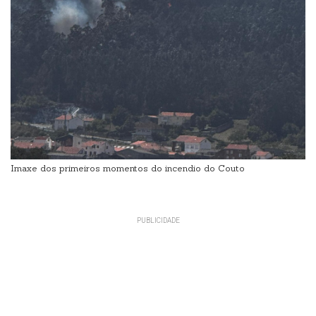
Imaxe dos primeiros momentos do incendio do Couto