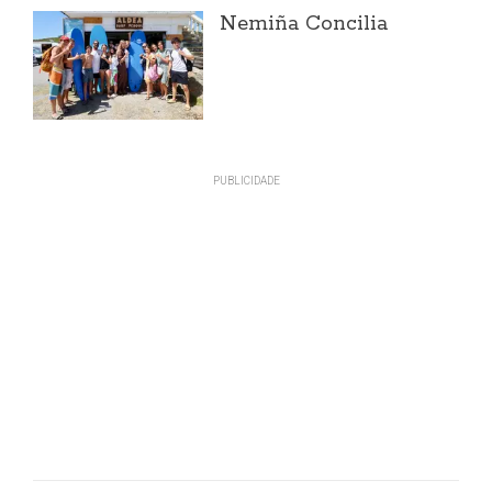
Nemiña Concilia