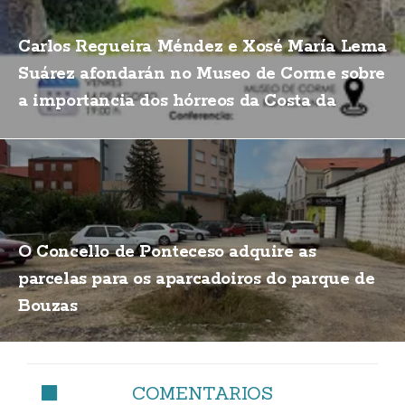
Carlos Regueira Méndez e Xosé María Lema
Suárez afondarán no Museo de Corme sobre
a importancia dos hórreos da Costa da
Morte
O Concello de Ponteceso adquire as
parcelas para os aparcadoiros do parque de
Bouzas
COMENTARIOS