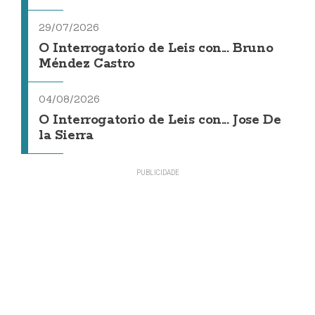
29/07/2026
O Interrogatorio de Leis con... Bruno
Méndez Castro
04/08/2026
O Interrogatorio de Leis con... Jose De
la Sierra