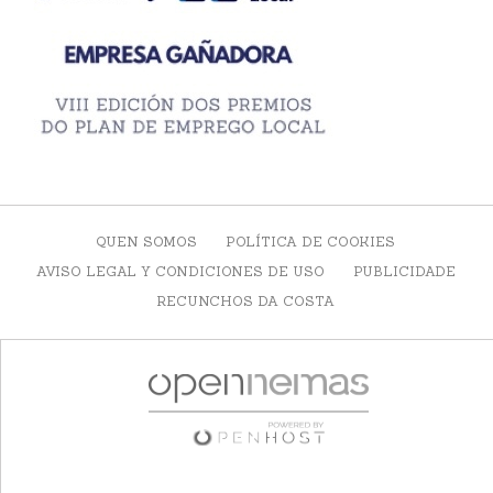
QUEN SOMOS
POLÍTICA DE COOKIES
AVISO LEGAL Y CONDICIONES DE USO
PUBLICIDADE
RECUNCHOS DA COSTA