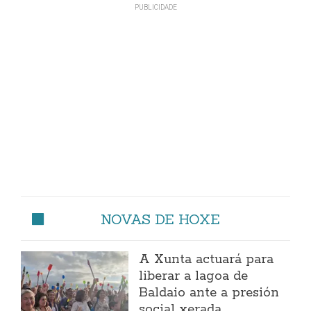
NOVAS DE HOXE
A Xunta actuará para
liberar a lagoa de
Baldaio ante a presión
social xerada