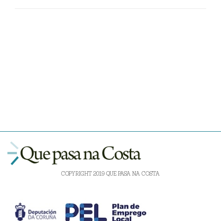
COPYRIGHT 2019 QUE PASA NA COSTA