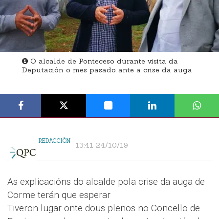
O alcalde de Ponteceso durante visita da
Deputación o mes pasado ante a crise da auga
REDACCIÓN
13:41 24/10/19
As explicacións do alcalde pola crise da auga de
Corme terán que esperar
Tiveron lugar onte dous plenos no Concello de