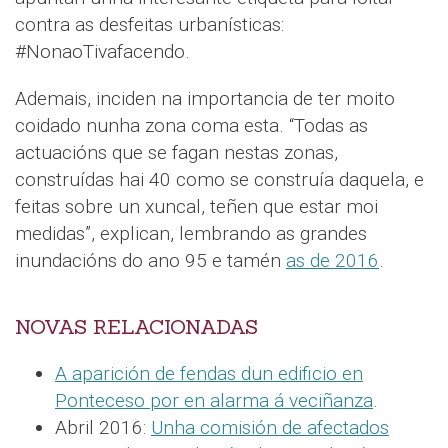
contra as desfeitas urbanísticas:
#NonaoTivafacendo.
Ademais, inciden na importancia de ter moito
coidado nunha zona coma esta. “Todas as
actuacións que se fagan nestas zonas,
construídas hai 40 como se construía daquela, e
feitas sobre un xuncal, teñen que estar moi
medidas”, explican, lembrando as grandes
inundacións do ano 95 e tamén
as de 2016
.
NOVAS RELACIONADAS
A aparición de fendas dun edificio en
Ponteceso por en alarma á veciñanza
.
Abril 2016:
Unha comisión de afectados