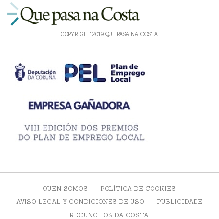
COPYRIGHT 2019 QUE PASA NA COSTA
QUEN SOMOS
POLÍTICA DE COOKIES
AVISO LEGAL Y CONDICIONES DE USO
PUBLICIDADE
RECUNCHOS DA COSTA