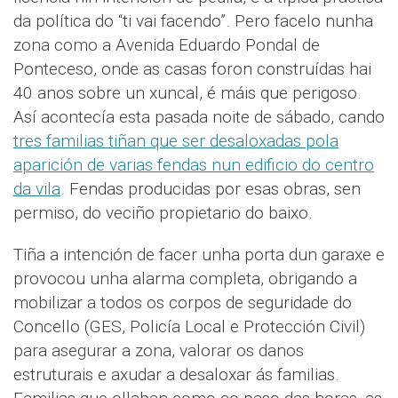
da política do “ti vai facendo”. Pero facelo nunha
zona como a Avenida Eduardo Pondal de
Ponteceso, onde as casas foron construídas hai
40 anos sobre un xuncal, é máis que perigoso.
Así acontecía esta pasada noite de sábado, cando
tres familias tiñan que ser desaloxadas pola
aparición de varias fendas nun edificio do centro
da vila
. Fendas producidas por esas obras, sen
permiso, do veciño propietario do baixo.
Tiña a intención de facer unha porta dun garaxe e
provocou unha alarma completa, obrigando a
mobilizar a todos os corpos de seguridade do
Concello (GES, Policía Local e Protección Civil)
para asegurar a zona, valorar os danos
estruturais e axudar a desaloxar ás familias.