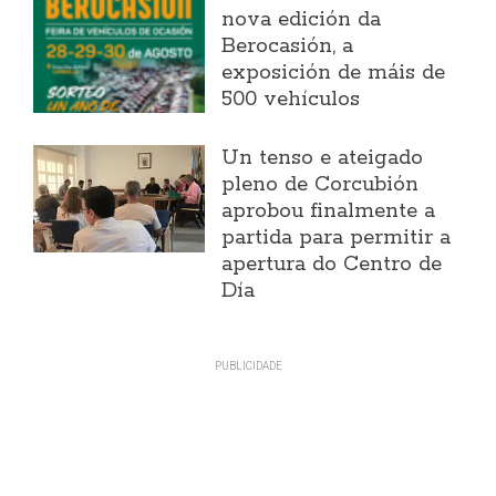
nova edición da
Berocasión, a
exposición de máis de
500 vehículos
Un tenso e ateigado
pleno de Corcubión
aprobou finalmente a
partida para permitir a
apertura do Centro de
Día