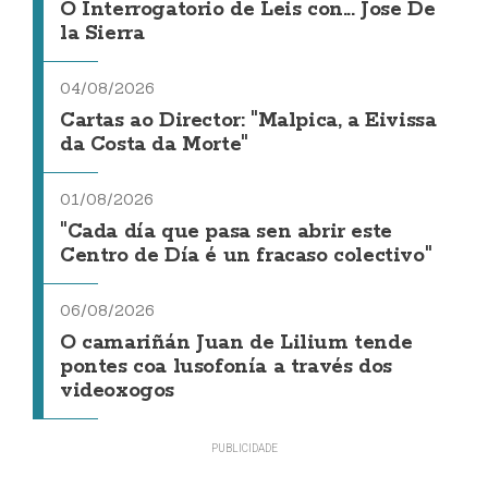
O Interrogatorio de Leis con... Jose De
la Sierra
04/08/2026
Cartas ao Director: "Malpica, a Eivissa
da Costa da Morte"
01/08/2026
"Cada día que pasa sen abrir este
Centro de Día é un fracaso colectivo"
06/08/2026
O camariñán Juan de Lilium tende
pontes coa lusofonía a través dos
videoxogos