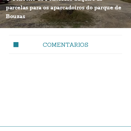
parcelas para os aparcadoiros do parque de
Bouzas
COMENTARIOS