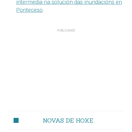
intermedia na solución das inundacións en
Ponteceso
.
NOVAS DE HOXE