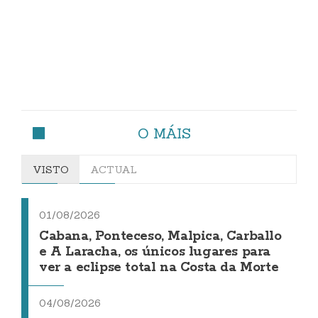
O MÁIS
VISTO
ACTUAL
01/08/2026
Cabana, Ponteceso, Malpica, Carballo
e A Laracha, os únicos lugares para
ver a eclipse total na Costa da Morte
04/08/2026