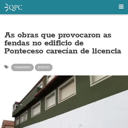
As obras que provocaron as
fendas no edificio de
Ponteceso carecían de licencia
URBANISMO
EDIFICIO