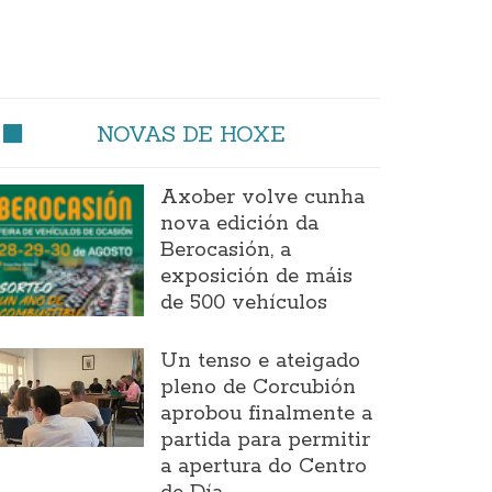
NOVAS DE HOXE
Axober volve cunha
nova edición da
Berocasión, a
exposición de máis
de 500 vehículos
Un tenso e ateigado
pleno de Corcubión
aprobou finalmente a
partida para permitir
a apertura do Centro