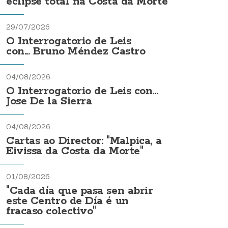
eclipse total na Costa da Morte
29/07/2026
O Interrogatorio de Leis
con... Bruno Méndez Castro
04/08/2026
O Interrogatorio de Leis con...
Jose De la Sierra
04/08/2026
Cartas ao Director: "Malpica, a
Eivissa da Costa da Morte"
01/08/2026
"Cada día que pasa sen abrir
este Centro de Día é un
fracaso colectivo"