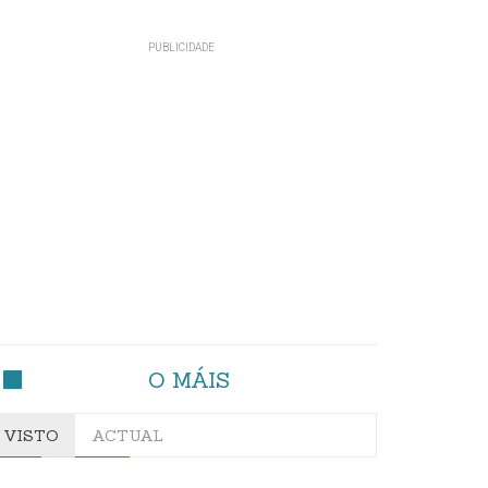
O MÁIS
VISTO
ACTUAL