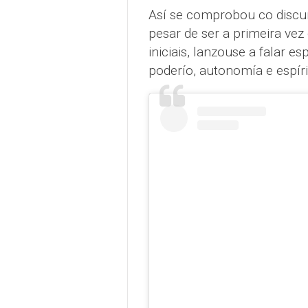
Así se comprobou co discur
pesar de ser a primeira vez
iniciais, lanzouse a falar
poderío, autonomía e espíri