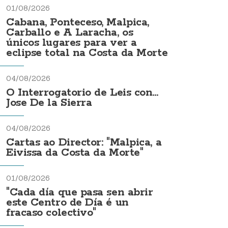
01/08/2026
Cabana, Ponteceso, Malpica,
Carballo e A Laracha, os
únicos lugares para ver a
eclipse total na Costa da Morte
04/08/2026
O Interrogatorio de Leis con...
Jose De la Sierra
04/08/2026
Cartas ao Director: "Malpica, a
Eivissa da Costa da Morte"
01/08/2026
"Cada día que pasa sen abrir
este Centro de Día é un
fracaso colectivo"