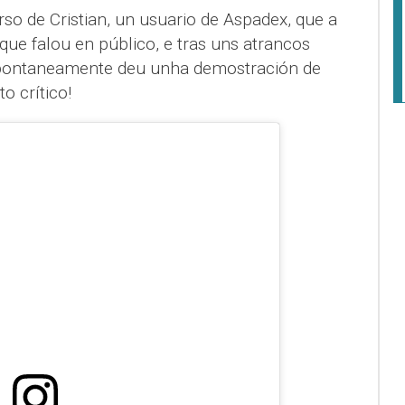
so de Cristian, un usuario de Aspadex, que a
 que falou en público, e tras uns atrancos
 espontaneamente deu unha demostración de
to crítico!