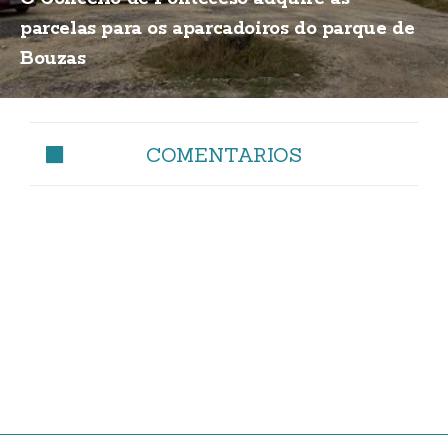
parcelas para os aparcadoiros do parque de
Bouzas
COMENTARIOS