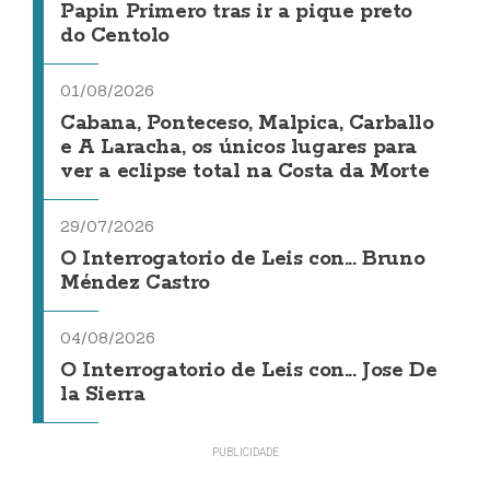
Papin Primero tras ir a pique preto
do Centolo
01/08/2026
Cabana, Ponteceso, Malpica, Carballo
e A Laracha, os únicos lugares para
ver a eclipse total na Costa da Morte
29/07/2026
O Interrogatorio de Leis con... Bruno
Méndez Castro
04/08/2026
O Interrogatorio de Leis con... Jose De
la Sierra