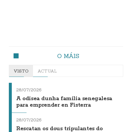
O MÁIS
VISTO
ACTUAL
28/07/2026
A odisea dunha familia senegalesa
para emprender en Fisterra
28/07/2026
Rescatan os dous tripulantes do