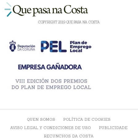
COPYRIGHT 2019 QUE PASA NA COSTA
QUEN SOMOS
POLÍTICA DE COOKIES
AVISO LEGAL Y CONDICIONES DE USO
PUBLICIDADE
RECUNCHOS DA COSTA