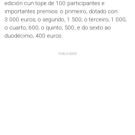
edición cun tope de 100 participantes e
importantes premios: o primeiro, dotado con
3.000 euros; o segundo, 1.500; o terceiro; 1.000;
o cuarto, 600; o quinto, 500, e do sexto ao
duodécimo, 400 euros.