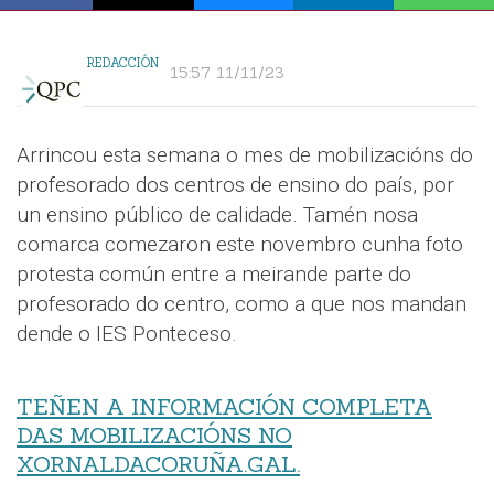
REDACCIÓN
15:57 11/11/23
Arrincou esta semana o mes de mobilizacións do
profesorado dos centros de ensino do país, por
un ensino público de calidade. Tamén nosa
comarca comezaron este novembro cunha foto
protesta común entre a meirande parte do
profesorado do centro, como a que nos mandan
dende o IES Ponteceso.
TEÑEN A INFORMACIÓN COMPLETA
DAS MOBILIZACIÓNS NO
XORNALDACORUÑA.GAL.