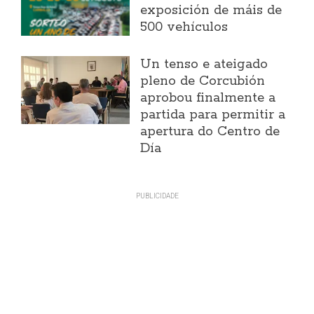
exposición de máis de
500 vehículos
Un tenso e ateigado
pleno de Corcubión
aprobou finalmente a
partida para permitir a
apertura do Centro de
Día