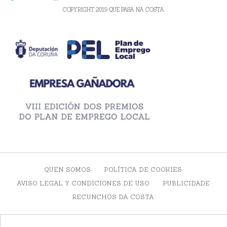
COPYRIGHT 2019 QUE PASA NA COSTA
QUEN SOMOS
POLÍTICA DE COOKIES
AVISO LEGAL Y CONDICIONES DE USO
PUBLICIDADE
RECUNCHOS DA COSTA