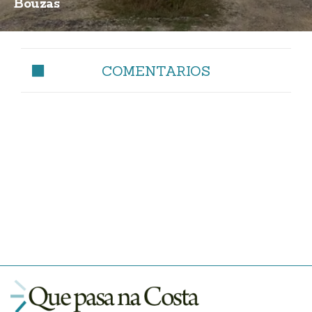
Bouzas
COMENTARIOS