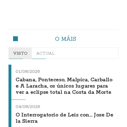
O MÁIS
VISTO
ACTUAL
01/08/2026
Cabana, Ponteceso, Malpica, Carballo
e A Laracha, os únicos lugares para
ver a eclipse total na Costa da Morte
04/08/2026
O Interrogatorio de Leis con... Jose De
la Sierra