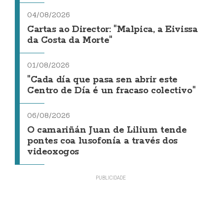
04/08/2026
Cartas ao Director: "Malpica, a Eivissa
da Costa da Morte"
01/08/2026
"Cada día que pasa sen abrir este
Centro de Día é un fracaso colectivo"
06/08/2026
O camariñán Juan de Lilium tende
pontes coa lusofonía a través dos
videoxogos