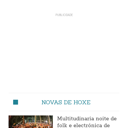
NOVAS DE HOXE
Multitudinaria noite de
folk e electrónica de