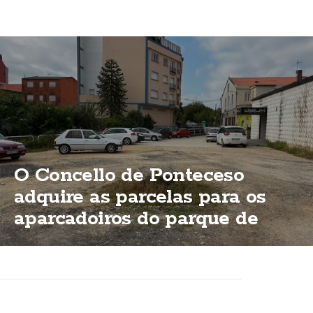
O Concello de Ponteceso
adquire as parcelas para os
aparcadoiros do parque de
Bouzas