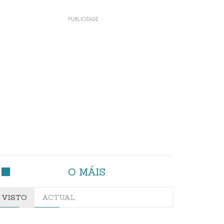
O MÁIS
VISTO
ACTUAL