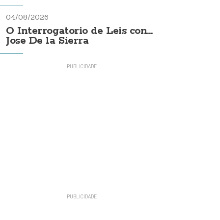
04/08/2026
O Interrogatorio de Leis con...
Jose De la Sierra