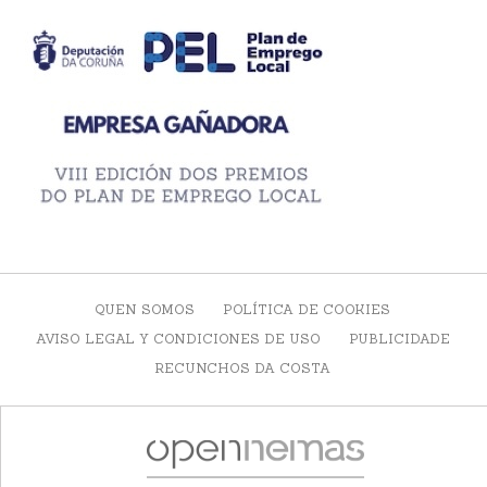
QUEN SOMOS
POLÍTICA DE COOKIES
AVISO LEGAL Y CONDICIONES DE USO
PUBLICIDADE
RECUNCHOS DA COSTA