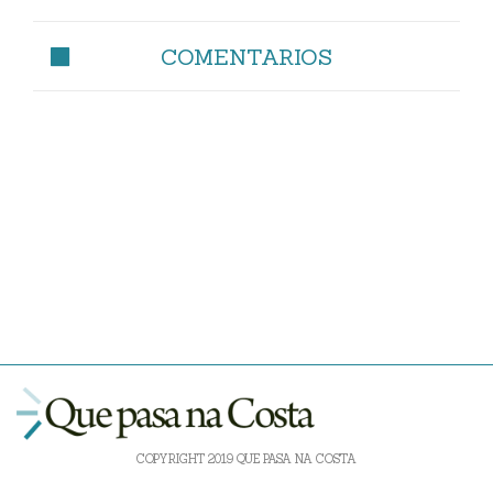
COMENTARIOS
COPYRIGHT 2019 QUE PASA NA COSTA