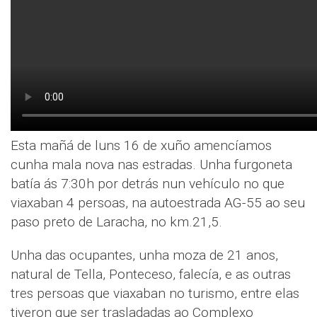
Esta mañá de luns 16 de xuño amencíamos
cunha mala nova nas estradas. Unha furgoneta
batía ás 7:30h por detrás nun vehículo no que
viaxaban 4 persoas, na autoestrada AG-55 ao seu
paso preto de Laracha, no km.21,5.
Unha das ocupantes, unha moza de 21 anos,
natural de Tella, Ponteceso, falecía, e as outras
tres persoas que viaxaban no turismo, entre elas
tiveron que ser trasladadas ao Complexo