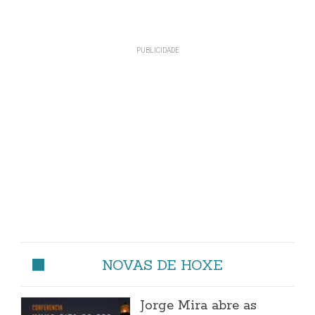
NOVAS DE HOXE
Jorge Mira abre as