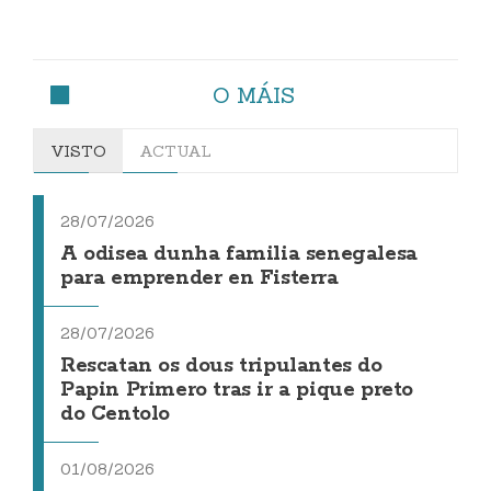
O MÁIS
VISTO
ACTUAL
28/07/2026
A odisea dunha familia senegalesa
para emprender en Fisterra
28/07/2026
Rescatan os dous tripulantes do
Papin Primero tras ir a pique preto
do Centolo
01/08/2026