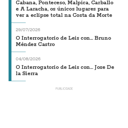
Cabana, Ponteceso, Malpica, Carballo
e A Laracha, os únicos lugares para
ver a eclipse total na Costa da Morte
29/07/2026
O Interrogatorio de Leis con... Bruno
Méndez Castro
04/08/2026
O Interrogatorio de Leis con... Jose De
la Sierra