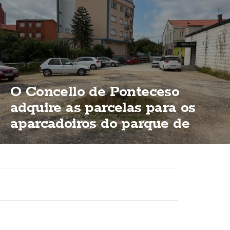
O Concello de Ponteceso
adquire as parcelas para os
aparcadoiros do parque de
Bouzas