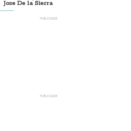
Jose De la Sierra