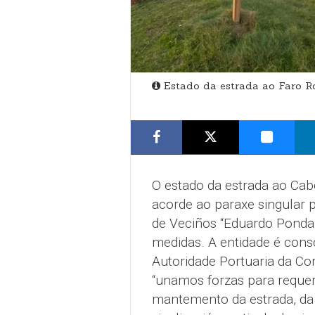
Estado da estrada ao Faro 
O estado da estrada ao Cab
acorde ao paraxe singular p
de Veciños “Eduardo Ponda
medidas. A entidade é cons
Autoridade Portuaria da Co
“unamos forzas para requer
mantemento da estrada, da qu