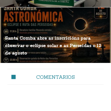
Santa Comba abre as inscricións para
observar o eclipse solar e as Perseidas o 12
de agosto
COMENTARIOS