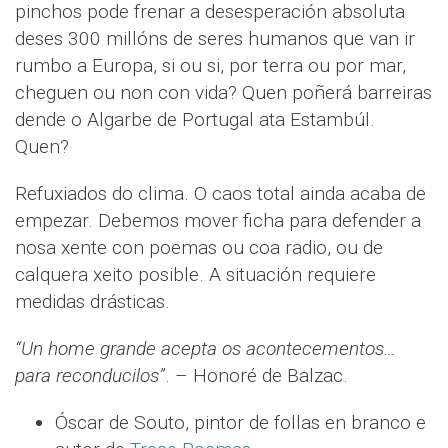
pinchos pode frenar a desesperación absoluta
deses 300 millóns de seres humanos que van ir
rumbo a Europa, si ou si, por terra ou por mar,
cheguen ou non con vida? Quen poñerá barreiras
dende o Algarbe de Portugal ata Estambúl.
Quen?
Refuxiados do clima. O caos total ainda acaba de
empezar. Debemos mover ficha para defender a
nosa xente con poemas ou coa radio, ou de
calquera xeito posible. A situación requiere
medidas drásticas.
“Un home grande acepta os acontecementos…
para reconducilos”
. – Honoré de Balzac.
Óscar de Souto, pintor de follas en branco e