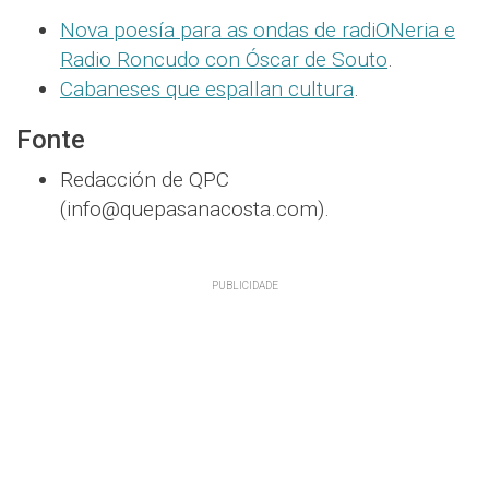
Nova poesía para as ondas de radiONeria e
Radio Roncudo con Óscar de Souto
.
Cabaneses que espallan cultura
.
Fonte
Redacción de QPC
(info@quepasanacosta.com).