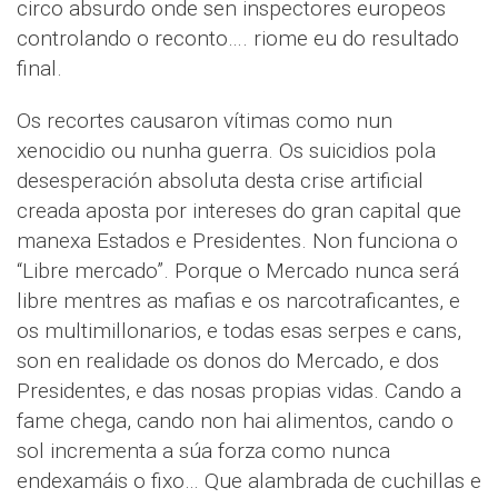
circo absurdo onde sen inspectores europeos
controlando o reconto…. riome eu do resultado
final.
Os recortes causaron vítimas como nun
xenocidio ou nunha guerra. Os suicidios pola
desesperación absoluta desta crise artificial
creada aposta por intereses do gran capital que
manexa Estados e Presidentes. Non funciona o
“Libre mercado”. Porque o Mercado nunca será
libre mentres as mafias e os narcotraficantes, e
os multimillonarios, e todas esas serpes e cans,
son en realidade os donos do Mercado, e dos
Presidentes, e das nosas propias vidas. Cando a
fame chega, cando non hai alimentos, cando o
sol incrementa a súa forza como nunca
endexamáis o fixo… Que alambrada de cuchillas e