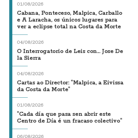
01/08/2026
Cabana, Ponteceso, Malpica, Carballo
e A Laracha, os únicos lugares para
ver a eclipse total na Costa da Morte
04/08/2026
O Interrogatorio de Leis con... Jose De
la Sierra
04/08/2026
Cartas ao Director: "Malpica, a Eivissa
da Costa da Morte"
01/08/2026
"Cada día que pasa sen abrir este
Centro de Día é un fracaso colectivo"
06/08/2026