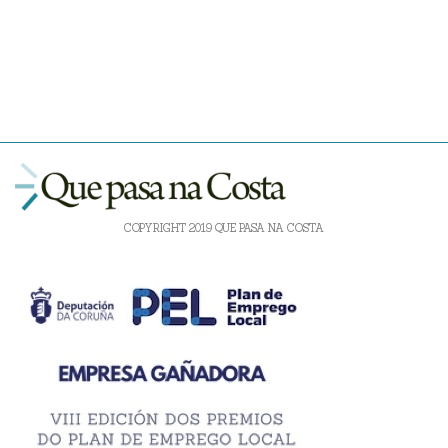
COPYRIGHT 2019 QUE PASA NA COSTA