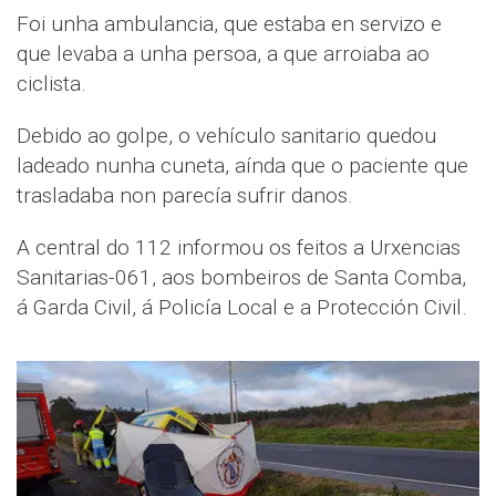
Foi unha ambulancia, que estaba en servizo e
que levaba a unha persoa, a que arroiaba ao
ciclista.
Debido ao golpe, o vehículo sanitario quedou
ladeado nunha cuneta, aínda que o paciente que
trasladaba non parecía sufrir danos.
A central do 112 informou os feitos a Urxencias
Sanitarias-061, aos bombeiros de Santa Comba,
á Garda Civil, á Policía Local e a Protección Civil.