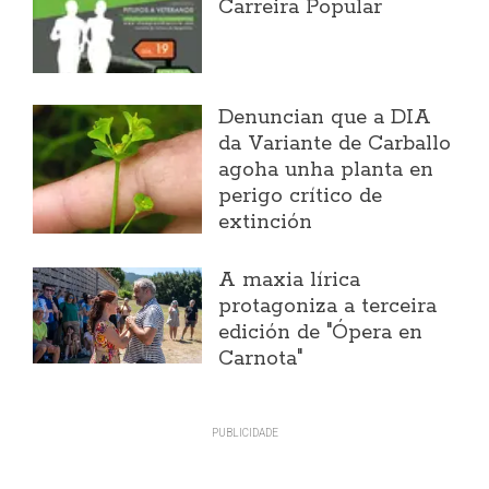
Carreira Popular
Denuncian que a DIA
da Variante de Carballo
agoha unha planta en
perigo crítico de
extinción
A maxia lírica
protagoniza a terceira
edición de "Ópera en
Carnota"