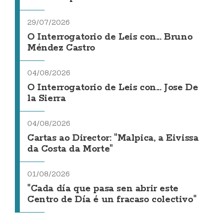
29/07/2026
O Interrogatorio de Leis con... Bruno
Méndez Castro
04/08/2026
O Interrogatorio de Leis con... Jose De
la Sierra
04/08/2026
Cartas ao Director: "Malpica, a Eivissa
da Costa da Morte"
01/08/2026
"Cada día que pasa sen abrir este
Centro de Día é un fracaso colectivo"