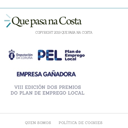
COPYRIGHT 2019 QUE PASA NA COSTA
QUEN SOMOS
POLÍTICA DE COOKIES