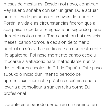
mesas de mesturas. Desde moi novo, Jonathan
Rey Bueno soñaba con ser un gran DJ e actuar
ante miles de persoas en festivais de renome.
Porén, a vida e as circunstancias fixeron que a
súa paixón quedara relegada a un segundo plano
durante moitos anos. Todo cambiou hai uns seis
meses, cando tomou a decisión de tomar o
control da súa vida e dedicarse ao que realmente
lle apaixona. Foi nese momento cando decidiu
mudarse a Valladolid para matricularse nunha
das mellores escolas de DJ de España. Este paso
supuxo o inicio dun intenso período de
aprendizaxe musical e práctica escénica que o
levaría a consolidar a súa carreira como DJ
profesional.
Durante este período percorreu un camiño tan