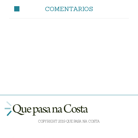
COMENTARIOS
COPYRIGHT 2019 QUE PASA NA COSTA