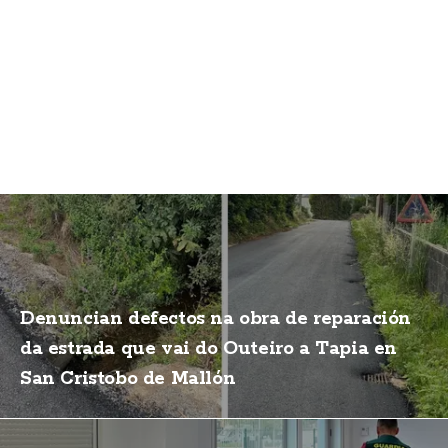
Denuncian defectos na obra de reparación
da estrada que vai do Outeiro a Tapia en
San Cristobo de Mallón