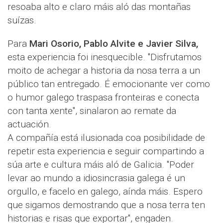
resoaba alto e claro máis aló das montañas
suízas.
Para
Mari Osorio, Pablo Alvite e Javier Silva,
esta experiencia foi inesquecible. "Disfrutamos
moito de achegar a historia da nosa terra a un
público tan entregado. É emocionante ver como
o humor galego traspasa fronteiras e conecta
con tanta xente", sinalaron ao remate da
actuación.
A compañía está ilusionada coa posibilidade de
repetir esta experiencia e seguir compartindo a
súa arte e cultura máis aló de Galicia. "Poder
levar ao mundo a idiosincrasia galega é un
orgullo, e facelo en galego, aínda máis. Espero
que sigamos demostrando que a nosa terra ten
historias e risas que exportar", engaden.