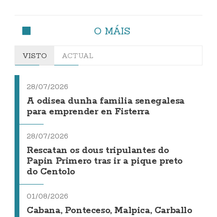
O MÁIS
VISTO
ACTUAL
28/07/2026
A odisea dunha familia senegalesa
para emprender en Fisterra
28/07/2026
Rescatan os dous tripulantes do
Papin Primero tras ir a pique preto
do Centolo
01/08/2026
Cabana, Ponteceso, Malpica, Carballo