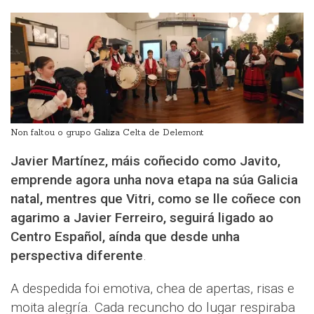
Non faltou o grupo Galiza Celta de Delemont
Javier Martínez, máis coñecido como Javito,
emprende agora unha nova etapa na súa Galicia
natal, mentres que Vitri, como se lle coñece con
agarimo a Javier Ferreiro, seguirá ligado ao
Centro Español, aínda que desde unha
perspectiva diferente
.
A despedida foi emotiva, chea de apertas, risas e
moita alegría. Cada recuncho do lugar respiraba