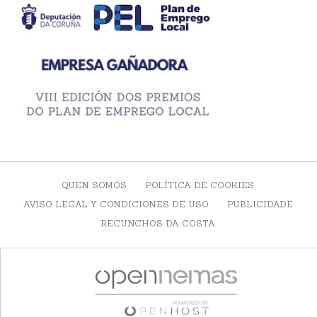
QUEN SOMOS
POLÍTICA DE COOKIES
AVISO LEGAL Y CONDICIONES DE USO
PUBLICIDADE
RECUNCHOS DA COSTA