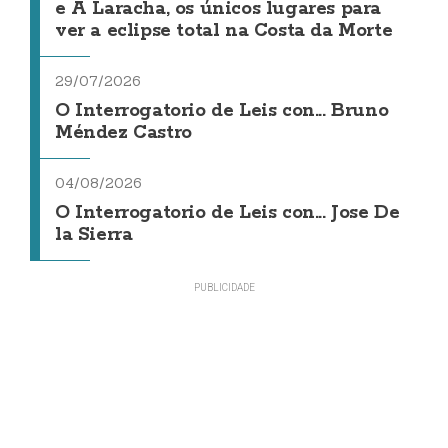
e A Laracha, os únicos lugares para
ver a eclipse total na Costa da Morte
29/07/2026
O Interrogatorio de Leis con... Bruno
Méndez Castro
04/08/2026
O Interrogatorio de Leis con... Jose De
la Sierra