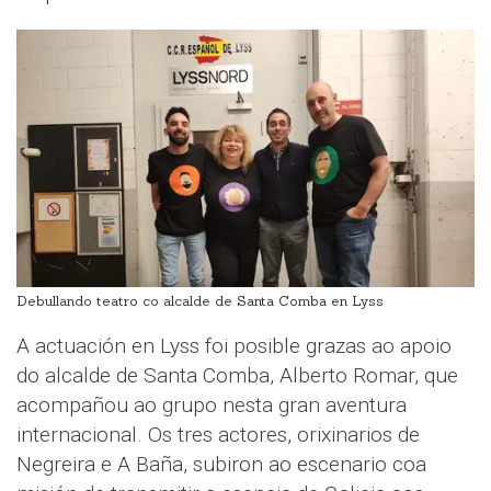
Debullando teatro co alcalde de Santa Comba en Lyss
A actuación en Lyss foi posible grazas ao apoio
do alcalde de Santa Comba, Alberto Romar, que
acompañou ao grupo nesta gran aventura
internacional. Os tres actores, orixinarios de
Negreira e A Baña, subiron ao escenario coa