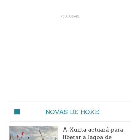
NOVAS DE HOXE
A Xunta actuará para
liberar a lagoa de