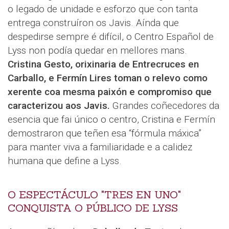
o legado de unidade e esforzo que con tanta
entrega construíron os Javis. Aínda que
despedirse sempre é difícil, o Centro Español de
Lyss non podía quedar en mellores mans.
Cristina Gesto, orixinaria de Entrecruces en
Carballo, e Fermín Lires toman o relevo como
xerente coa mesma paixón e compromiso que
caracterizou aos Javis.
Grandes coñecedores da
esencia que fai único o centro, Cristina e Fermín
demostraron que teñen esa “fórmula máxica”
para manter viva a familiaridade e a calidez
humana que define a Lyss.
O ESPECTÁCULO "TRES EN UNO"
CONQUISTA O PÚBLICO DE LYSS