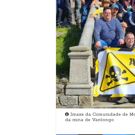
Imaxe da Comunidade de Mont
da mina de Varilongo