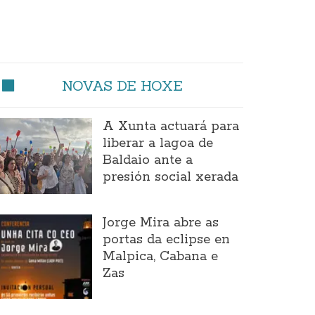
NOVAS DE HOXE
A Xunta actuará para
liberar a lagoa de
Baldaio ante a
presión social xerada
Jorge Mira abre as
portas da eclipse en
Malpica, Cabana e
Zas