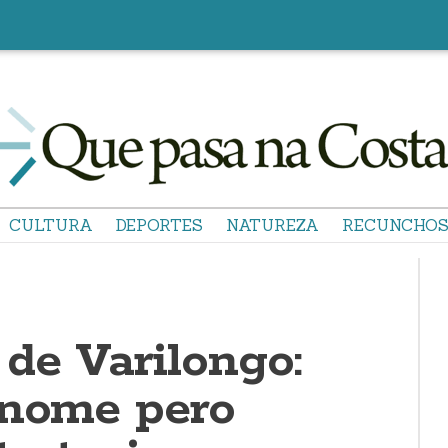
CULTURA
DEPORTES
NATUREZA
RECUNCHO
de Varilongo:
 nome pero