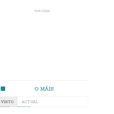
O MÁIS
VISTO
ACTUAL