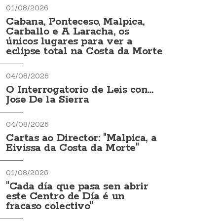
01/08/2026
Cabana, Ponteceso, Malpica,
Carballo e A Laracha, os
únicos lugares para ver a
eclipse total na Costa da Morte
04/08/2026
O Interrogatorio de Leis con...
Jose De la Sierra
04/08/2026
Cartas ao Director: "Malpica, a
Eivissa da Costa da Morte"
01/08/2026
"Cada día que pasa sen abrir
este Centro de Día é un
fracaso colectivo"