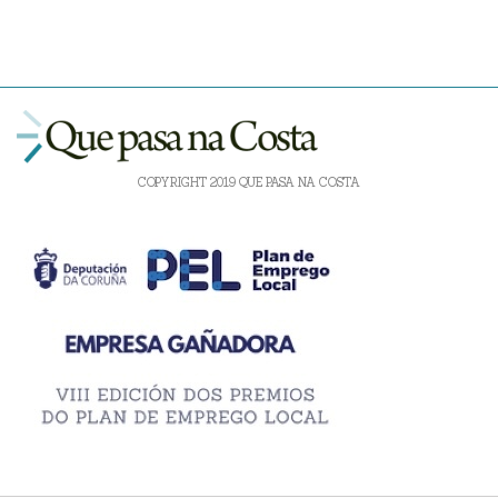
COPYRIGHT 2019 QUE PASA NA COSTA