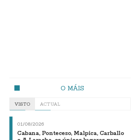
O MÁIS
VISTO
ACTUAL
01/08/2026
Cabana, Ponteceso, Malpica, Carballo