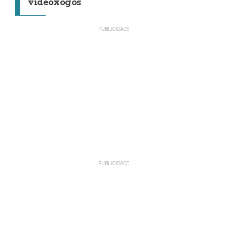
videoxogos