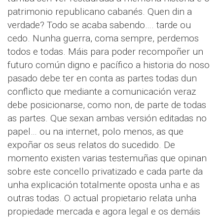
patrimonio republicano cabanés. Quen din a
verdade? Todo se acaba sabendo…. tarde ou
cedo. Nunha guerra, coma sempre, perdemos
todos e todas. Máis para poder recompoñer un
futuro común digno e pacífico a historia do noso
pasado debe ter en conta as partes todas dun
conflicto que mediante a comunicación veraz
debe posicionarse, como non, de parte de todas
as partes. Que sexan ambas versión editadas no
papel… ou na internet, polo menos, as que
expoñar os seus relatos do sucedido. De
momento existen varias testemuñas que opinan
sobre este concello privatizado e cada parte da
unha explicación totalmente oposta unha e as
outras todas. O actual propietario relata unha
propiedade mercada e agora legal e os demáis