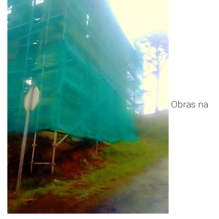
Obras na