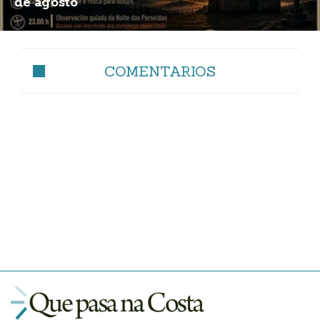
de agosto
COMENTARIOS