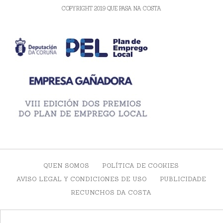
COPYRIGHT 2019 QUE PASA NA COSTA
QUEN SOMOS
POLÍTICA DE COOKIES
AVISO LEGAL Y CONDICIONES DE USO
PUBLICIDADE
RECUNCHOS DA COSTA