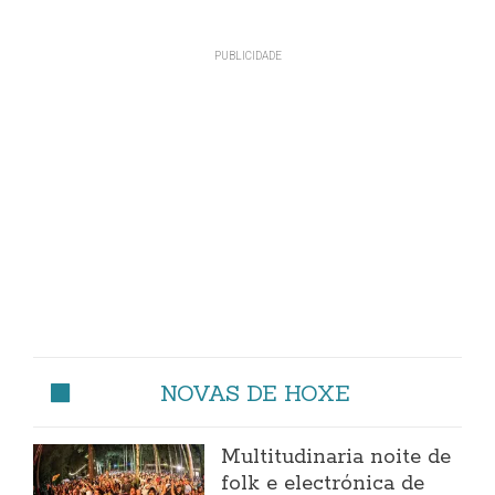
NOVAS DE HOXE
Multitudinaria noite de
folk e electrónica de