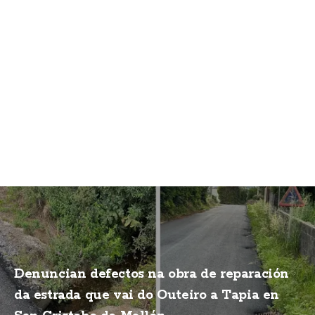
Denuncian defectos na obra de reparación
da estrada que vai do Outeiro a Tapia en