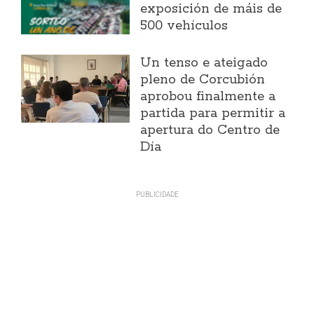
exposición de máis de
500 vehículos
Un tenso e ateigado
pleno de Corcubión
aprobou finalmente a
partida para permitir a
apertura do Centro de
Día