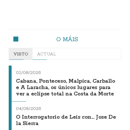
O MÁIS
VISTO
ACTUAL
01/08/2026
Cabana, Ponteceso, Malpica, Carballo
e A Laracha, os únicos lugares para
ver a eclipse total na Costa da Morte
04/08/2026
O Interrogatorio de Leis con... Jose De
la Sierra