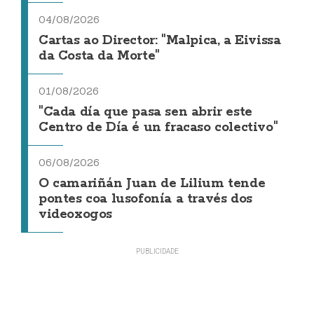
04/08/2026
Cartas ao Director: "Malpica, a Eivissa
da Costa da Morte"
01/08/2026
"Cada día que pasa sen abrir este
Centro de Día é un fracaso colectivo"
06/08/2026
O camariñán Juan de Lilium tende
pontes coa lusofonía a través dos
videoxogos