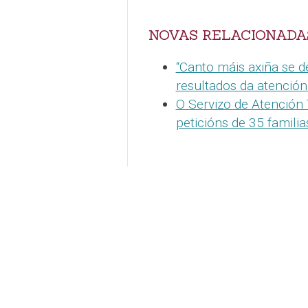
NOVAS RELACIONADA
“Canto máis axiña se de
resultados da atenció
O Servizo de Atención
peticións de 35 familia