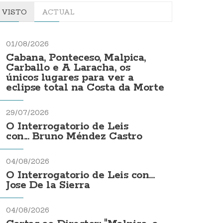
VISTO
ACTUAL
01/08/2026
Cabana, Ponteceso, Malpica,
Carballo e A Laracha, os
únicos lugares para ver a
eclipse total na Costa da Morte
29/07/2026
O Interrogatorio de Leis
con... Bruno Méndez Castro
04/08/2026
O Interrogatorio de Leis con...
Jose De la Sierra
04/08/2026