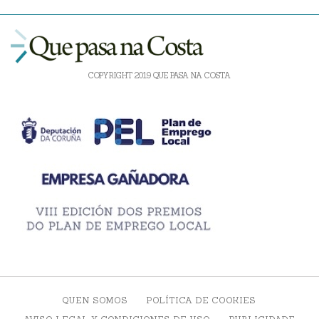
COPYRIGHT 2019 QUE PASA NA COSTA
QUEN SOMOS
POLÍTICA DE COOKIES