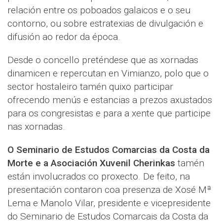
relación entre os poboados galaicos e o seu
contorno, ou sobre estratexias de divulgación e
difusión ao redor da época.
Desde o concello preténdese que as xornadas
dinamicen e repercutan en Vimianzo, polo que o
sector hostaleiro tamén quixo participar
ofrecendo menús e estancias a prezos axustados
para os congresistas e para a xente que participe
nas xornadas.
O Seminario de Estudos Comarcias da Costa da
Morte e a Asociación Xuvenil Cherinkas
tamén
están involucrados co proxecto. De feito, na
presentación contaron coa presenza de Xosé Mª
Lema e Manolo Vilar, presidente e vicepresidente
do Seminario de Estudos Comarcais da Costa da