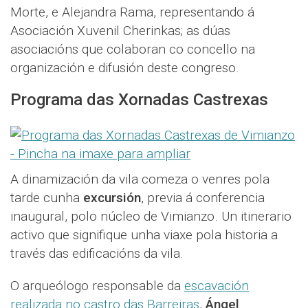
Morte, e Alejandra Rama, representando á
Asociación Xuvenil Cherinkas; as dúas
asociacións que colaboran co concello na
organización e difusión deste congreso.
Programa das Xornadas Castrexas
A dinamización da vila comeza o venres pola
tarde cunha
excursión
, previa á conferencia
inaugural, polo núcleo de Vimianzo. Un itinerario
activo que signifique unha viaxe pola historia a
través das edificacións da vila.
O arqueólogo responsable da
escavación
realizada no castro das Barreiras
,
Ángel