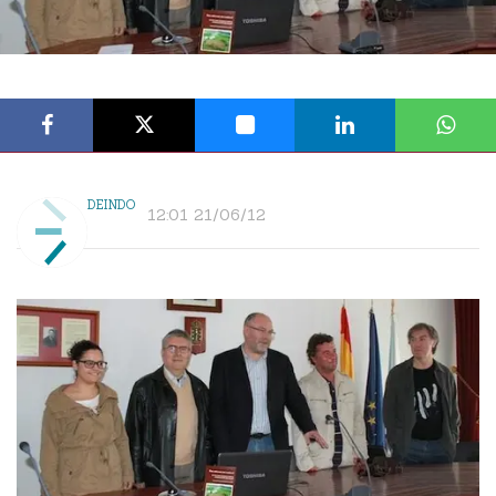
DEINDO
12:01 21/06/12