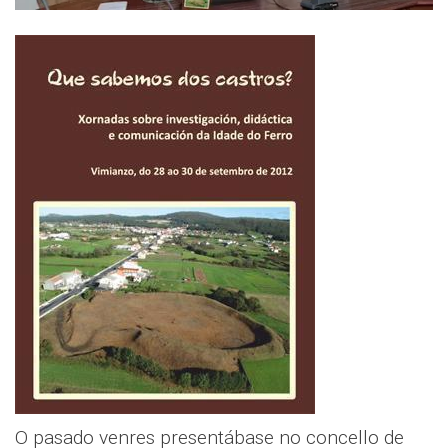
O pasado venres presentábase no concello de