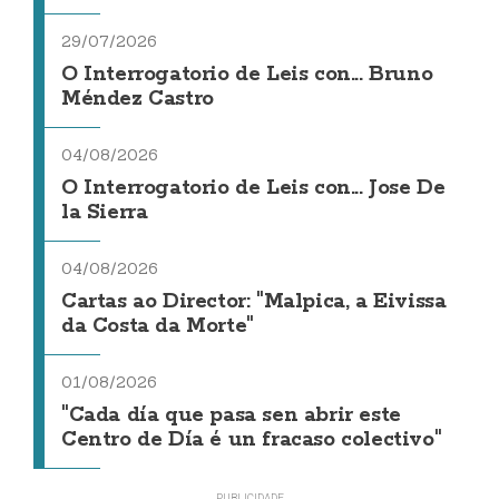
29/07/2026
O Interrogatorio de Leis con... Bruno
Méndez Castro
04/08/2026
O Interrogatorio de Leis con... Jose De
la Sierra
04/08/2026
Cartas ao Director: "Malpica, a Eivissa
da Costa da Morte"
01/08/2026
"Cada día que pasa sen abrir este
Centro de Día é un fracaso colectivo"