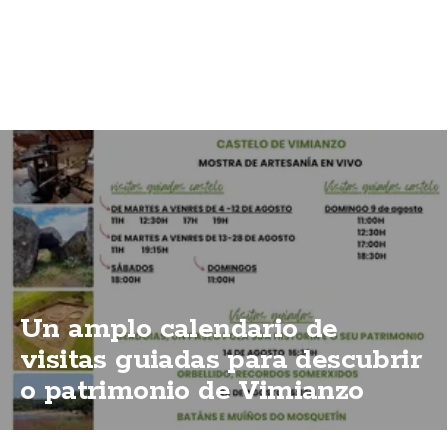
Un amplo calendario de
visitas guiadas para descubrir
o patrimonio de Vimianzo