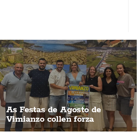
As Festas de Agosto de
Vimianzo collen forza