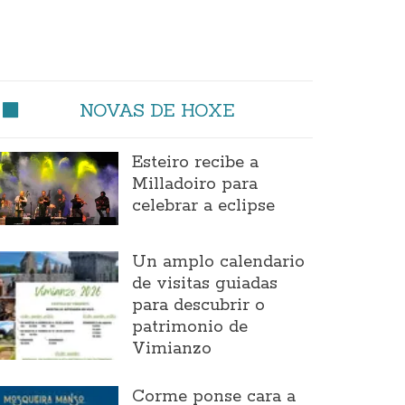
NOVAS DE HOXE
Esteiro recibe a
Milladoiro para
celebrar a eclipse
Un amplo calendario
de visitas guiadas
para descubrir o
patrimonio de
Vimianzo
Corme ponse cara a