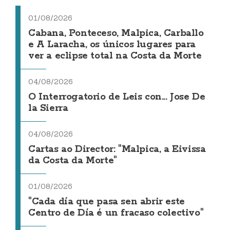
01/08/2026
Cabana, Ponteceso, Malpica, Carballo
e A Laracha, os únicos lugares para
ver a eclipse total na Costa da Morte
04/08/2026
O Interrogatorio de Leis con... Jose De
la Sierra
04/08/2026
Cartas ao Director: "Malpica, a Eivissa
da Costa da Morte"
01/08/2026
"Cada día que pasa sen abrir este
Centro de Día é un fracaso colectivo"