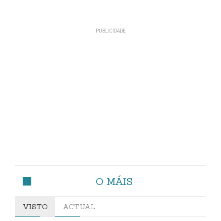
O MÁIS
VISTO
ACTUAL