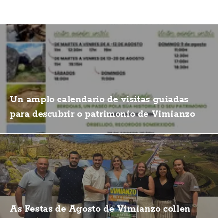
Un amplo calendario de visitas guiadas
para descubrir o patrimonio de Vimianzo
As Festas de Agosto de Vimianzo collen