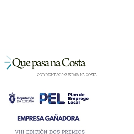
COPYRIGHT 2019 QUE PASA NA COSTA