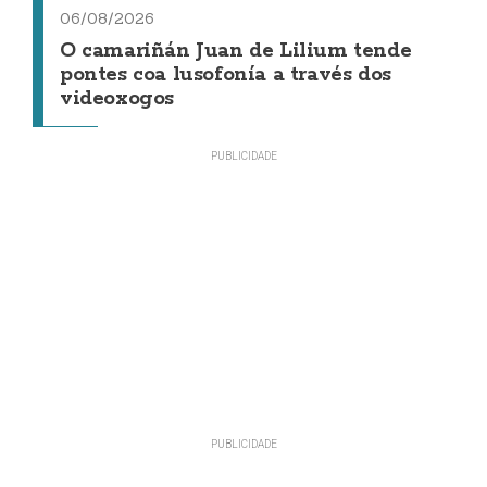
06/08/2026
O camariñán Juan de Lilium tende
pontes coa lusofonía a través dos
videoxogos