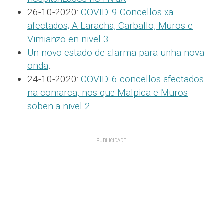
26-10-2020:
COVID: 9 Concellos xa
afectados; A Laracha, Carballo, Muros e
Vimianzo en nivel 3
.
Un novo estado de alarma para unha nova
onda
.
24-10-2020:
COVID: 6 concellos afectados
na comarca, nos que Malpica e Muros
soben a nivel 2