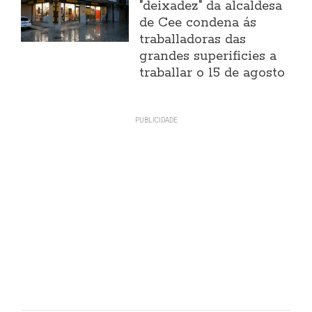
"deixadez" da alcaldesa
de Cee condena ás
traballadoras das
grandes superificies a
traballar o 15 de agosto