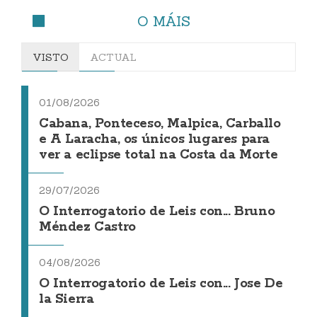
O MÁIS
VISTO
ACTUAL
01/08/2026
Cabana, Ponteceso, Malpica, Carballo
e A Laracha, os únicos lugares para
ver a eclipse total na Costa da Morte
29/07/2026
O Interrogatorio de Leis con... Bruno
Méndez Castro
04/08/2026
O Interrogatorio de Leis con... Jose De
la Sierra