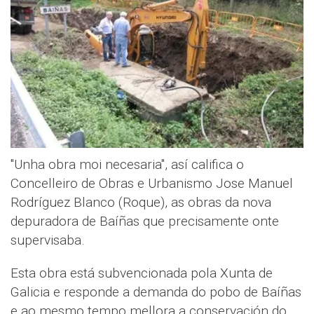
"Unha obra moi necesaria", así califica o
Concelleiro de Obras e Urbanismo Jose Manuel
Rodríguez Blanco (Roque), as obras da nova
depuradora de Baíñas que precisamente onte
supervisaba.
Esta obra está subvencionada pola Xunta de
Galicia e responde a demanda do pobo de Baíñas
e ao mesmo tempo mellora a conservación do