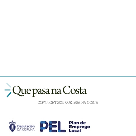
COPYRIGHT 2019 QUE PASA NA COSTA