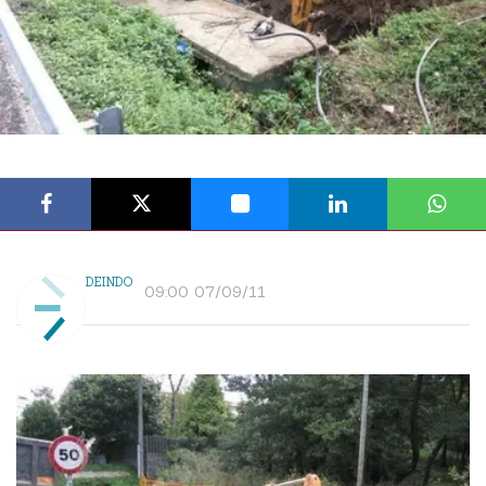
DEINDO
09:00 07/09/11