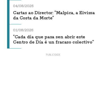
04/08/2026
Cartas ao Director: "Malpica, a Eivissa
da Costa da Morte"
01/08/2026
"Cada día que pasa sen abrir este
Centro de Día é un fracaso colectivo"