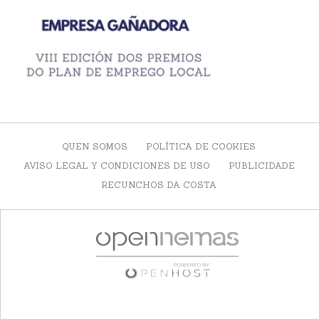
QUEN SOMOS
POLÍTICA DE COOKIES
AVISO LEGAL Y CONDICIONES DE USO
PUBLICIDADE
RECUNCHOS DA COSTA