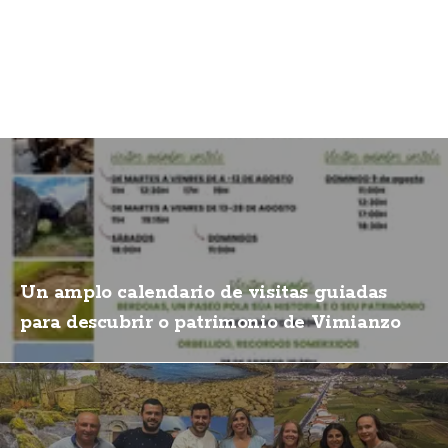
Un amplo calendario de visitas guiadas
para descubrir o patrimonio de Vimianzo