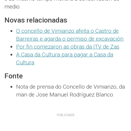
medio.
Novas relacionadas
O concello de Vimianzo afeita o Castro de
Barreiras e agarda o permiso de excavación
.
Por fin comezaron as obras da ITV de Zas
.
A Casa da Cultura para pagar a Casa da
Cultura
.
Fonte
Nota de prensa do Concello de Vimianzo, da
man de Jose Manuel Rodríguez Blanco.