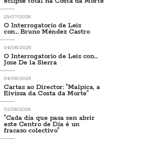
eclipse total na Costa da Morte
29/07/2026
O Interrogatorio de Leis
con... Bruno Méndez Castro
04/08/2026
O Interrogatorio de Leis con...
Jose De la Sierra
04/08/2026
Cartas ao Director: "Malpica, a
Eivissa da Costa da Morte"
01/08/2026
"Cada día que pasa sen abrir
este Centro de Día é un
fracaso colectivo"