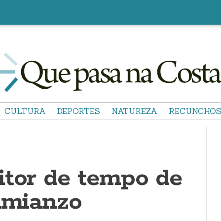
CULTURA
DEPORTES
NATUREZA
RECUNCHO
itor de tempo de
Vimianzo