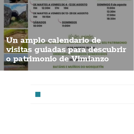
Un amplo calendario de
visitas guiadas para descubrir
o patrimonio de Vimianzo