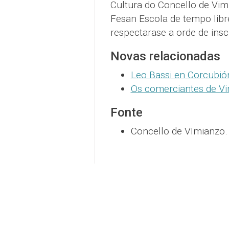
Cultura do Concello de Vim
Fesan Escola de tempo libre
respectarase a orde de insc
Novas relacionadas
Leo Bassi en Corcubión
Os comerciantes de Vi
Fonte
Concello de VImianzo.