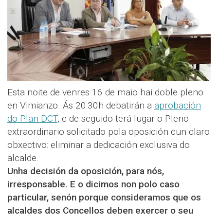
Esta noite de venres 16 de maio hai doble pleno
en Vimianzo. Ás 20:30h debatirán a
aprobación
do Plan DCT
, e de seguido terá lugar o Pleno
extraordinario solicitado pola oposición cun claro
obxectivo: eliminar a dedicación exclusiva do
alcalde.
Unha decisión da oposición, para nós,
irresponsable. E o dicimos non polo caso
particular, senón porque consideramos que os
alcaldes dos Concellos deben exercer o seu