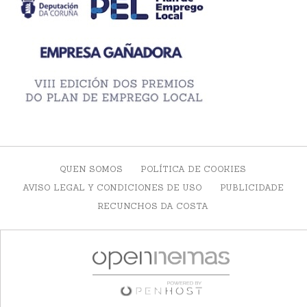
QUEN SOMOS
POLÍTICA DE COOKIES
AVISO LEGAL Y CONDICIONES DE USO
PUBLICIDADE
RECUNCHOS DA COSTA