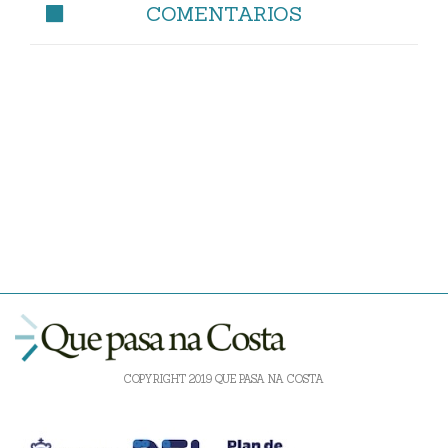
COMENTARIOS
COPYRIGHT 2019 QUE PASA NA COSTA