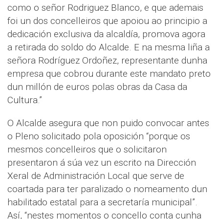
como o señor Rodriguez Blanco, e que ademais
foi un dos concelleiros que apoiou ao principio a
dedicación exclusiva da alcaldía, promova agora
a retirada do soldo do Alcalde. E na mesma liña a
señora Rodríguez Ordoñez, representante dunha
empresa que cobrou durante este mandato preto
dun millón de euros polas obras da Casa da
Cultura.”
O Alcalde asegura que non puido convocar antes
o Pleno solicitado pola oposición “porque os
mesmos concelleiros que o solicitaron
presentaron á súa vez un escrito na Dirección
Xeral de Administración Local que serve de
coartada para ter paralizado o nomeamento dun
habilitado estatal para a secretaría municipal”.
Así, “nestes momentos o concello conta cunha