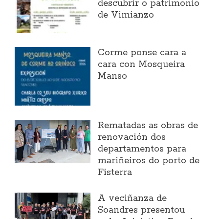
descubrir o patrimonio
de Vimianzo
Corme ponse cara a
cara con Mosqueira
Manso
Rematadas as obras de
renovación dos
departamentos para
mariñeiros do porto de
Fisterra
A veciñanza de
Soandres presentou