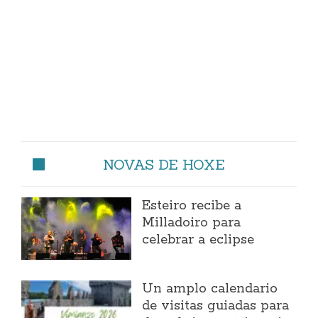
NOVAS DE HOXE
Esteiro recibe a
Milladoiro para
celebrar a eclipse
Un amplo calendario
de visitas guiadas para