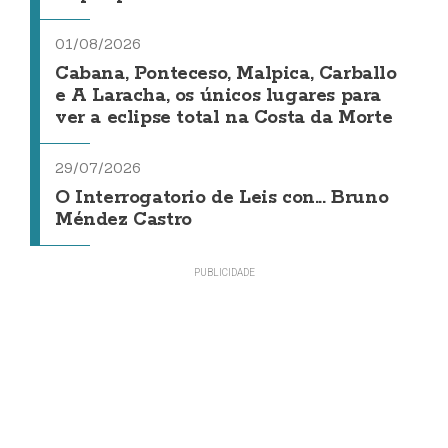
01/08/2026
Cabana, Ponteceso, Malpica, Carballo
e A Laracha, os únicos lugares para
ver a eclipse total na Costa da Morte
29/07/2026
O Interrogatorio de Leis con... Bruno
Méndez Castro