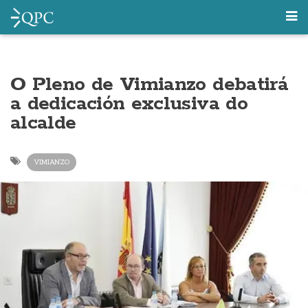
O Pleno de Vimianzo debatirá
a dedicación exclusiva do
alcalde
VIMIANZO