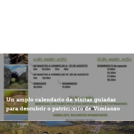
Un amplo calendario de visitas guiadas
para descubrir o patrimonio de Vimianzo