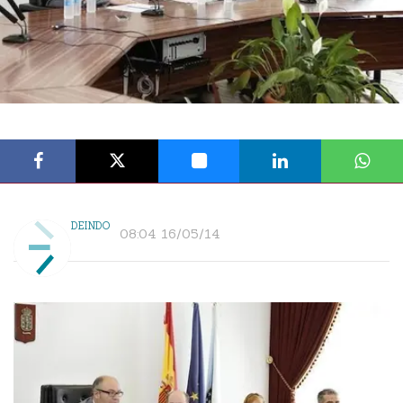
DEINDO
08:04 16/05/14