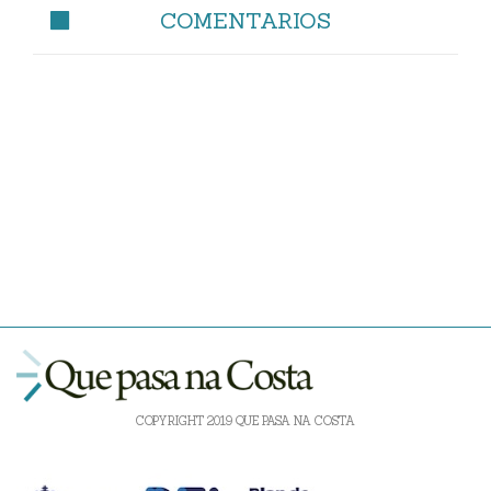
COMENTARIOS
COPYRIGHT 2019 QUE PASA NA COSTA