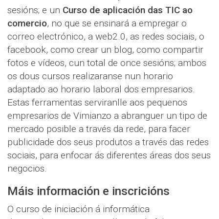
sesións; e un
Curso de aplicación das TIC ao
comercio
, no que se ensinará a empregar o
correo electrónico, a web2.0, as redes sociais, o
facebook, como crear un blog, como compartir
fotos e vídeos, cun total de once sesións; ambos
os dous cursos realizaranse nun horario
adaptado ao horario laboral dos empresarios.
Estas ferramentas serviranlle aos pequenos
empresarios de Vimianzo a abranguer un tipo de
mercado posible a través da rede, para facer
publicidade dos seus produtos a través das redes
sociais, para enfocar ás diferentes áreas dos seus
negocios.
Máis información e inscricións
O curso de iniciación á informática