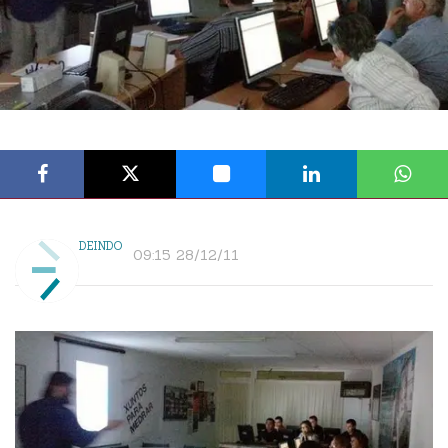
DEINDO
09:15 28/12/11