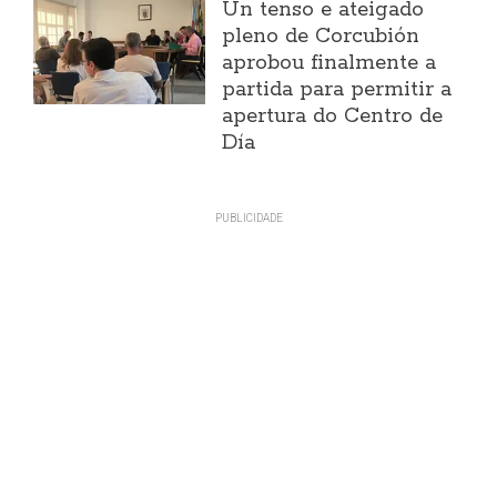
Un tenso e ateigado
pleno de Corcubión
aprobou finalmente a
partida para permitir a
apertura do Centro de
Día