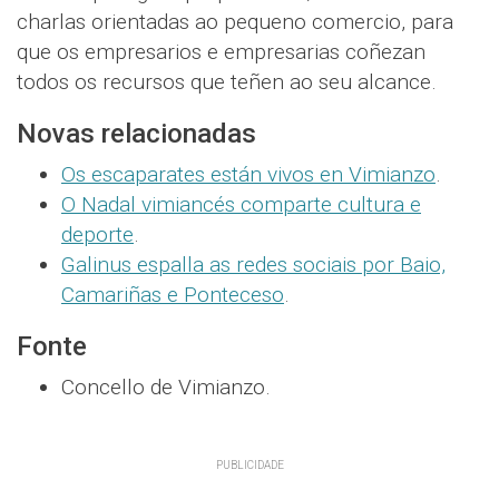
charlas orientadas ao pequeno comercio, para
que os empresarios e empresarias coñezan
todos os recursos que teñen ao seu alcance.
Novas relacionadas
Os escaparates están vivos en Vimianzo
.
O Nadal vimiancés comparte cultura e
deporte
.
Galinus espalla as redes sociais por Baio,
Camariñas e Ponteceso
.
Fonte
Concello de Vimianzo.