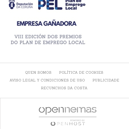
QUEN SOMOS
POLÍTICA DE COOKIES
AVISO LEGAL Y CONDICIONES DE USO
PUBLICIDADE
RECUNCHOS DA COSTA