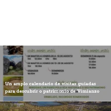
Un amplo calendario de visitas guiadas
para descubrir o patrimonio de Vimianzo