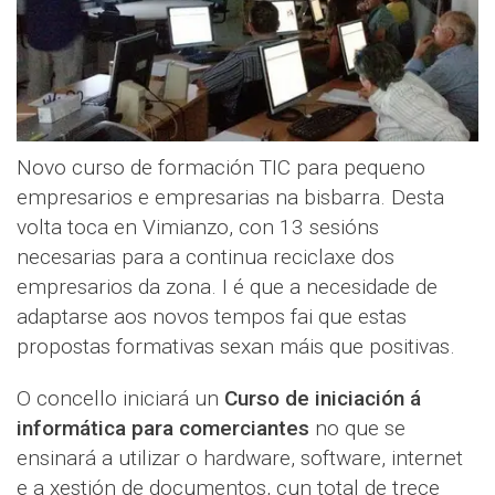
Novo curso de formación TIC para pequeno
empresarios e empresarias na bisbarra. Desta
volta toca en Vimianzo, con 13 sesións
necesarias para a continua reciclaxe dos
empresarios da zona. I é que a necesidade de
adaptarse aos novos tempos fai que estas
propostas formativas sexan máis que positivas.
O concello iniciará un
Curso de iniciación á
informática para comerciantes
no que se
ensinará a utilizar o hardware, software, internet
e a xestión de documentos, cun total de trece