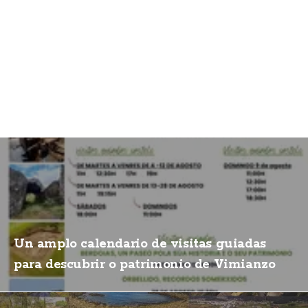
Un amplo calendario de visitas guiadas
para descubrir o patrimonio de Vimianzo