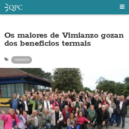
Os maiores de Vimianzo gozan
dos beneficios termais
VIMIANZO