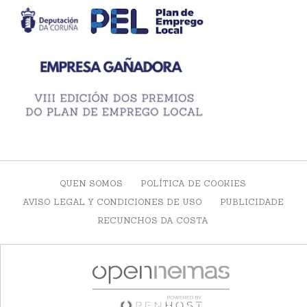
QUEN SOMOS
POLÍTICA DE COOKIES
AVISO LEGAL Y CONDICIONES DE USO
PUBLICIDADE
RECUNCHOS DA COSTA