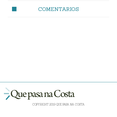
COMENTARIOS
COPYRIGHT 2019 QUE PASA NA COSTA