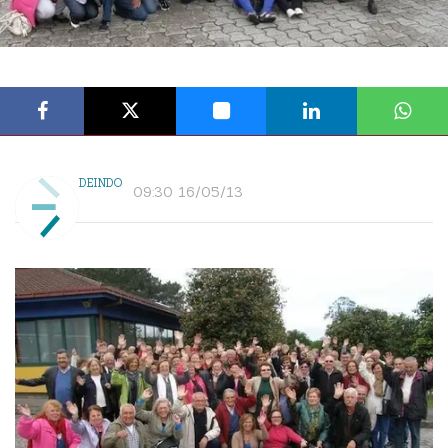
DEINDO
09:30 16/05/13