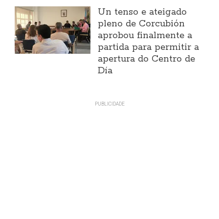
Un tenso e ateigado
pleno de Corcubión
aprobou finalmente a
partida para permitir a
apertura do Centro de
Día