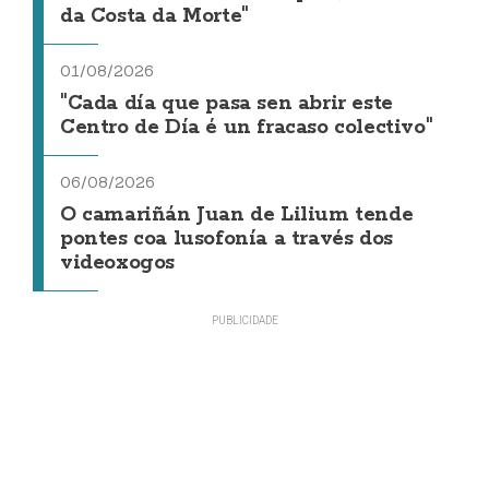
da Costa da Morte"
01/08/2026
"Cada día que pasa sen abrir este
Centro de Día é un fracaso colectivo"
06/08/2026
O camariñán Juan de Lilium tende
pontes coa lusofonía a través dos
videoxogos