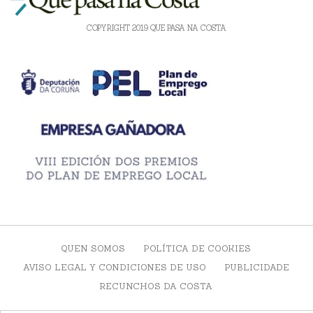
COPYRIGHT 2019 QUE PASA NA COSTA
QUEN SOMOS
POLÍTICA DE COOKIES
AVISO LEGAL Y CONDICIONES DE USO
PUBLICIDADE
RECUNCHOS DA COSTA