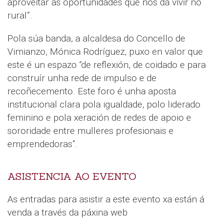
aproveitar as oportunidades que nos dá vivir no
rural”.
Pola súa banda, a alcaldesa do Concello de
Vimianzo, Mónica Rodríguez, puxo en valor que
este é un espazo “de reflexión, de coidado e para
construír unha rede de impulso e de
recoñecemento. Este foro é unha aposta
institucional clara pola igualdade, polo liderado
feminino e pola xeración de redes de apoio e
sororidade entre mulleres profesionais e
emprendedoras”.
ASISTENCIA AO EVENTO
As entradas para asistir a este evento xa están á
venda a través da páxina web