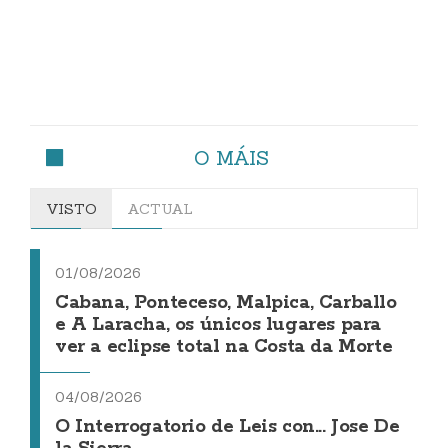
O MÁIS
VISTO
ACTUAL
01/08/2026
Cabana, Ponteceso, Malpica, Carballo
e A Laracha, os únicos lugares para
ver a eclipse total na Costa da Morte
04/08/2026
O Interrogatorio de Leis con... Jose De