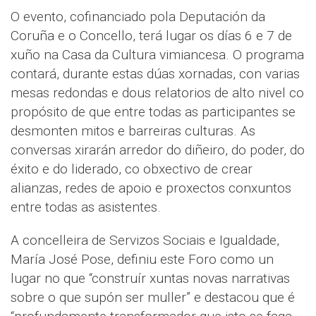
O evento, cofinanciado pola Deputación da
Coruña e o Concello, terá lugar os días 6 e 7 de
xuño na Casa da Cultura vimiancesa. O programa
contará, durante estas dúas xornadas, con varias
mesas redondas e dous relatorios de alto nivel co
propósito de que entre todas as participantes se
desmonten mitos e barreiras culturas. As
conversas xirarán arredor do diñeiro, do poder, do
éxito e do liderado, co obxectivo de crear
alianzas, redes de apoio e proxectos conxuntos
entre todas as asistentes.
A concelleira de Servizos Sociais e Igualdade,
María José Pose, definiu este Foro como un
lugar no que “construír xuntas novas narrativas
sobre o que supón ser muller” e destacou que é