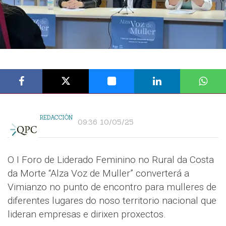
REDACCIÓN
09:36 10/05/25
O I Foro de Liderado Feminino no Rural da Costa
da Morte “Alza Voz de Muller” converterá a
Vimianzo no punto de encontro para mulleres de
diferentes lugares do noso territorio nacional que
lideran empresas e dirixen proxectos.