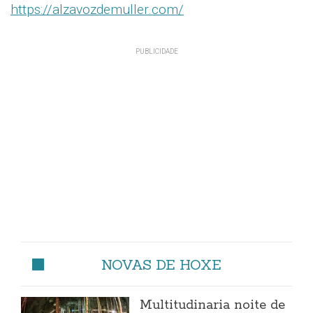
https://alzavozdemuller.com/
NOVAS DE HOXE
Multitudinaria noite de