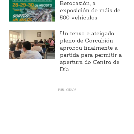
Berocasión, a
exposición de máis de
500 vehículos
Un tenso e ateigado
pleno de Corcubión
aprobou finalmente a
partida para permitir a
apertura do Centro de
Día