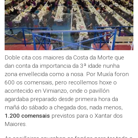
Doble cita cos maiores da Costa da Morte que
dan conta da importancia da 3ª idade nunha
zona envellecida como a nosa. Por Muxía foron
600 os comensais, pero recollemos hoxe o
acontecido en Vimianzo, onde o pavillón
agardaba preparado desde primeira hora da
mañá do sábado a chegada dos, nada menos,
1.200 comensais
previstos para o Xantar dos
Maiores.