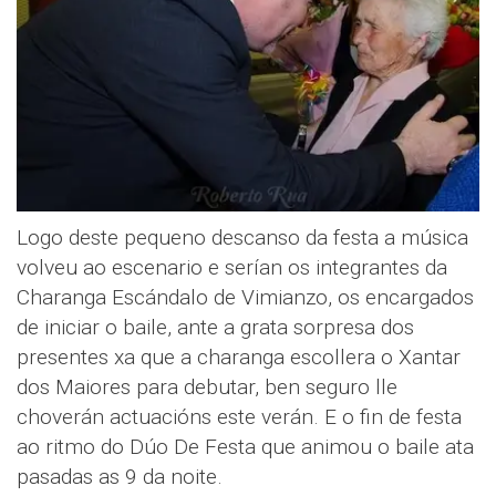
Logo deste pequeno descanso da festa a música
volveu ao escenario e serían os integrantes da
Charanga Escándalo de Vimianzo, os encargados
de iniciar o baile, ante a grata sorpresa dos
presentes xa que a charanga escollera o Xantar
dos Maiores para debutar, ben seguro lle
choverán actuacións este verán. E o fin de festa
ao ritmo do Dúo De Festa que animou o baile ata
pasadas as 9 da noite.