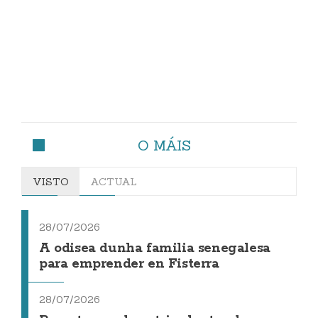
O MÁIS
VISTO
ACTUAL
28/07/2026
A odisea dunha familia senegalesa
para emprender en Fisterra
28/07/2026