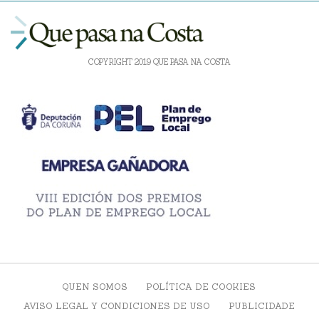
COPYRIGHT 2019 QUE PASA NA COSTA
QUEN SOMOS
POLÍTICA DE COOKIES
AVISO LEGAL Y CONDICIONES DE USO
PUBLICIDADE