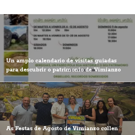
Un amplo calendario de visitas guiadas
para descubrir o patrimonio de Vimianzo
As Festas de Agosto de Vimianzo collen