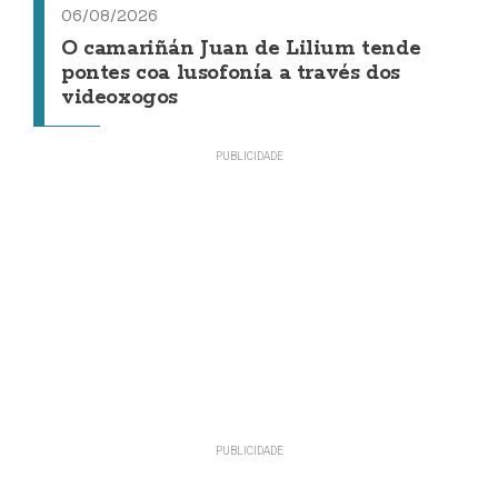
06/08/2026
O camariñán Juan de Lilium tende
pontes coa lusofonía a través dos
videoxogos