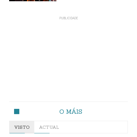
O MÁIS
VISTO
ACTUAL