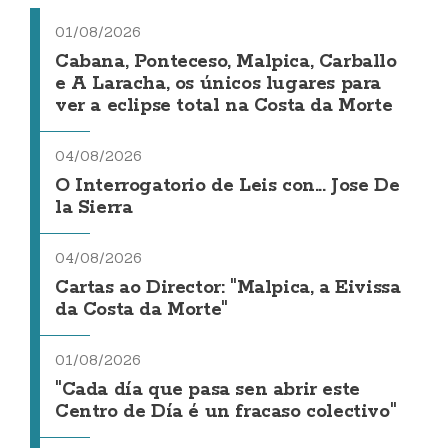
01/08/2026
Cabana, Ponteceso, Malpica, Carballo
e A Laracha, os únicos lugares para
ver a eclipse total na Costa da Morte
04/08/2026
O Interrogatorio de Leis con... Jose De
la Sierra
04/08/2026
Cartas ao Director: "Malpica, a Eivissa
da Costa da Morte"
01/08/2026
"Cada día que pasa sen abrir este
Centro de Día é un fracaso colectivo"