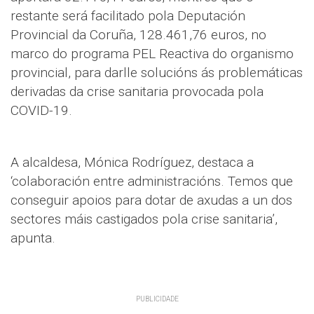
restante será facilitado pola Deputación
Provincial da Coruña, 128.461,76 euros, no
marco do programa PEL Reactiva do organismo
provincial, para darlle solucións ás problemáticas
derivadas da crise sanitaria provocada pola
COVID-19.
A alcaldesa, Mónica Rodríguez, destaca a
‘colaboración entre administracións. Temos que
conseguir apoios para dotar de axudas a un dos
sectores máis castigados pola crise sanitaria’,
apunta.