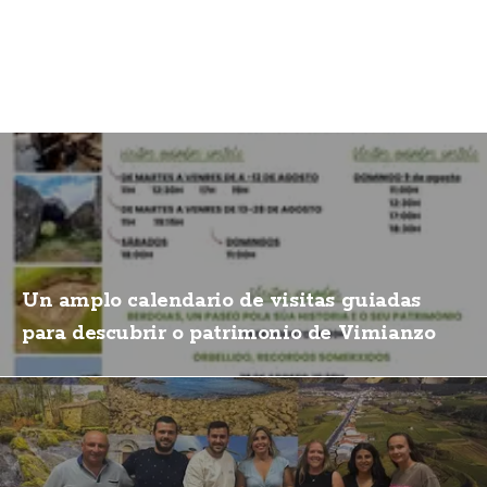
Un amplo calendario de visitas guiadas
para descubrir o patrimonio de Vimianzo