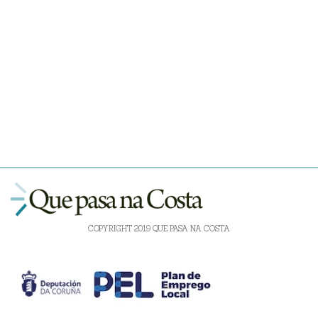
COPYRIGHT 2019 QUE PASA NA COSTA