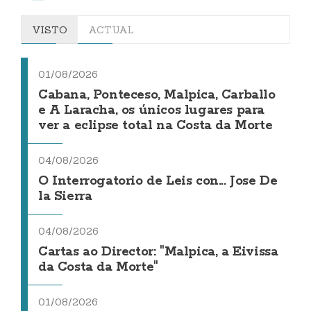
VISTO
ACTUAL
01/08/2026
Cabana, Ponteceso, Malpica, Carballo
e A Laracha, os únicos lugares para
ver a eclipse total na Costa da Morte
04/08/2026
O Interrogatorio de Leis con... Jose De
la Sierra
04/08/2026
Cartas ao Director: "Malpica, a Eivissa
da Costa da Morte"
01/08/2026