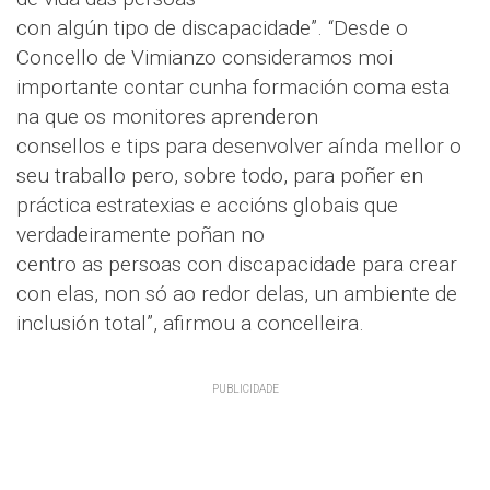
con algún tipo de discapacidade”. “Desde o
Concello de Vimianzo consideramos moi
importante contar cunha formación coma esta
na que os monitores aprenderon
consellos e tips para desenvolver aínda mellor o
seu traballo pero, sobre todo, para poñer en
práctica estratexias e accións globais que
verdadeiramente poñan no
centro as persoas con discapacidade para crear
con elas, non só ao redor delas, un ambiente de
inclusión total”, afirmou a concelleira.