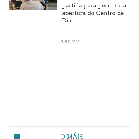
partida para permitir a
apertura do Centro de
Día
O MÁIS