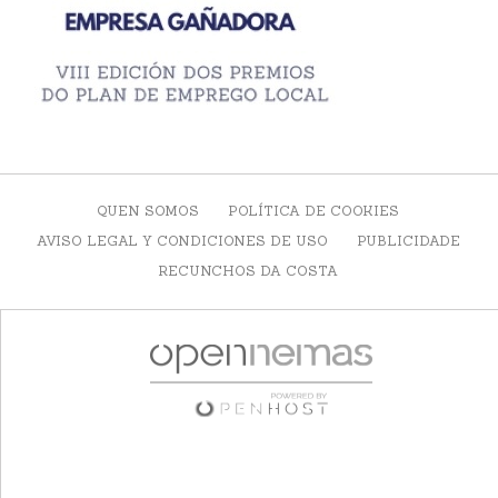
QUEN SOMOS
POLÍTICA DE COOKIES
AVISO LEGAL Y CONDICIONES DE USO
PUBLICIDADE
RECUNCHOS DA COSTA