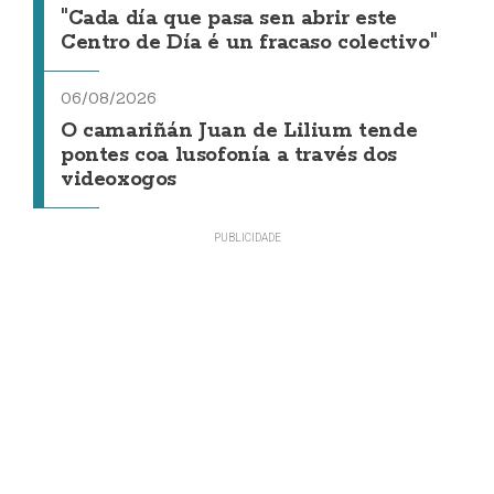
"Cada día que pasa sen abrir este
Centro de Día é un fracaso colectivo"
06/08/2026
O camariñán Juan de Lilium tende
pontes coa lusofonía a través dos
videoxogos