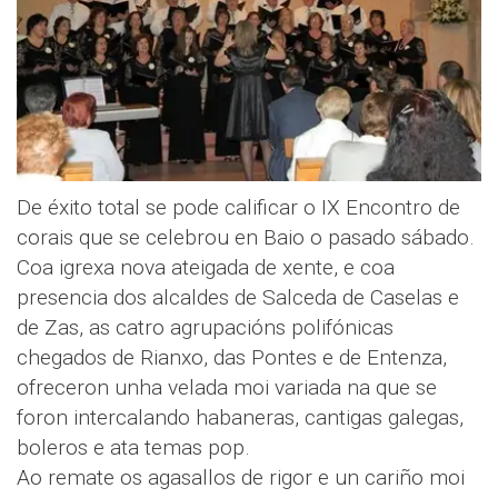
De éxito total se pode calificar o IX Encontro de
corais que se celebrou en Baio o pasado sábado.
Coa igrexa nova ateigada de xente, e coa
presencia dos alcaldes de Salceda de Caselas e
de Zas, as catro agrupacións polifónicas
chegados de Rianxo, das Pontes e de Entenza,
ofreceron unha velada moi variada na que se
foron intercalando habaneras, cantigas galegas,
boleros e ata temas pop.
Ao remate os agasallos de rigor e un cariño moi