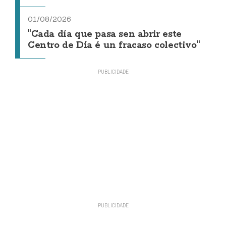
01/08/2026
"Cada día que pasa sen abrir este
Centro de Día é un fracaso colectivo"