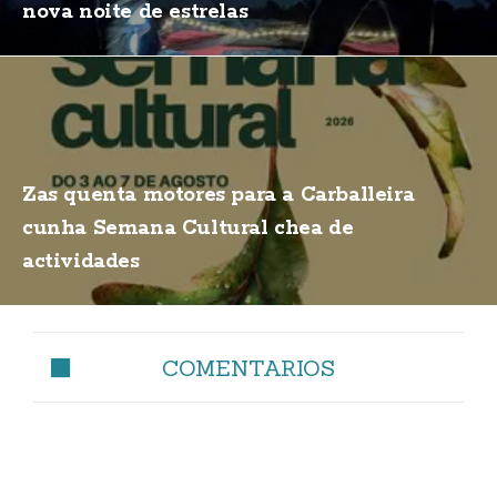
nova noite de estrelas
Zas quenta motores para a Carballeira
cunha Semana Cultural chea de
actividades
COMENTARIOS