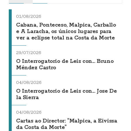
01/08/2026
Cabana, Ponteceso, Malpica, Carballo
e A Laracha, os únicos lugares para
ver a eclipse total na Costa da Morte
29/07/2026
O Interrogatorio de Leis con... Bruno
Méndez Castro
04/08/2026
O Interrogatorio de Leis con... Jose De
la Sierra
04/08/2026
Cartas ao Director: "Malpica, a Eivissa
da Costa da Morte"