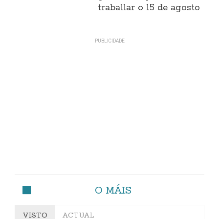
traballar o 15 de agosto
O MÁIS
VISTO
ACTUAL