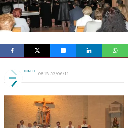
DEINDO
08:15 23/06/11