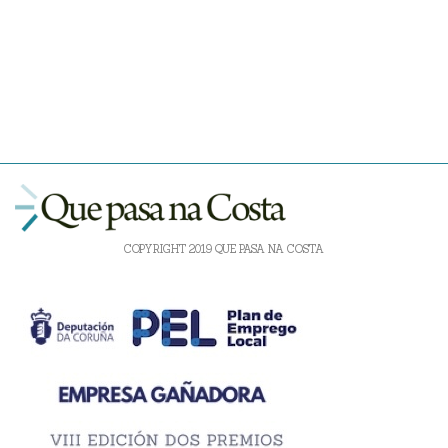
COPYRIGHT 2019 QUE PASA NA COSTA