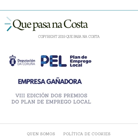
COPYRIGHT 2019 QUE PASA NA COSTA
QUEN SOMOS
POLÍTICA DE COOKIES