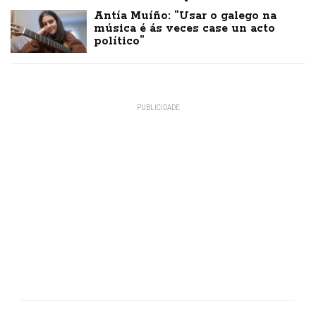
Antía Muíño: “Usar o galego na
música é ás veces case un acto
político”