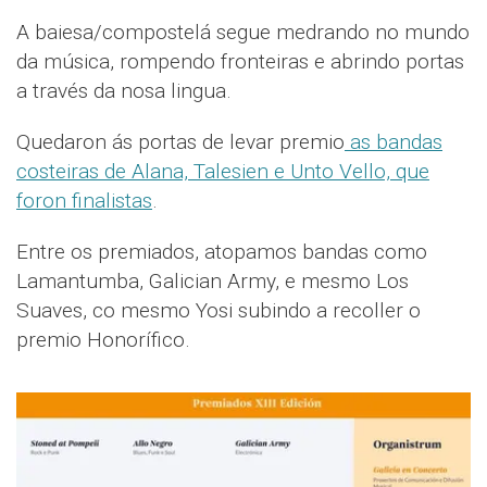
A baiesa/compostelá segue medrando no mundo
da música, rompendo fronteiras e abrindo portas
a través da nosa lingua.
Quedaron ás portas de levar premio
as bandas
costeiras de Alana, Talesien e Unto Vello, que
foron finalistas
.
Entre os premiados, atopamos bandas como
Lamantumba, Galician Army, e mesmo Los
Suaves, co mesmo Yosi subindo a recoller o
premio Honorífico.