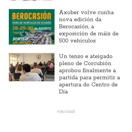
Axober volve cunha
nova edición da
Berocasión, a
exposición de máis de
500 vehículos
Un tenso e ateigado
pleno de Corcubión
aprobou finalmente a
partida para permitir a
apertura do Centro de
Día