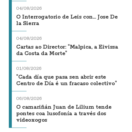
04/08/2026
O Interrogatorio de Leis con... Jose De
la Sierra
04/08/2026
Cartas ao Director: "Malpica, a Eivissa
da Costa da Morte"
01/08/2026
"Cada día que pasa sen abrir este
Centro de Día é un fracaso colectivo"
06/08/2026
O camariñán Juan de Lilium tende
pontes coa lusofonía a través dos
videoxogos