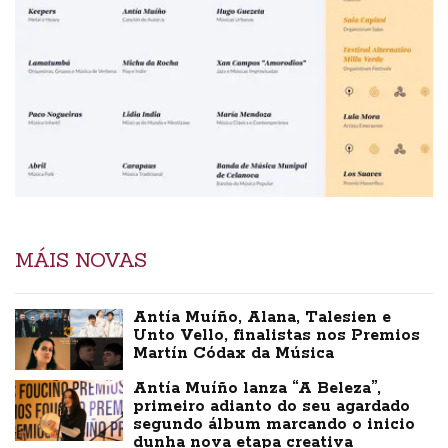
MÁIS NOVAS
Antía Muíño, Alana, Talesien e
Unto Vello, finalistas nos Premios
Martín Códax da Música
Antía Muíño lanza “A Beleza”,
primeiro adianto do seu agardado
segundo álbum marcando o inicio
dunha nova etapa creativa