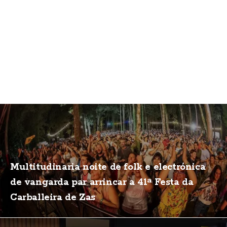
Multitudinaria noite de folk e electrónica
de vangarda par arrincar a 41ª Festa da
Carballeira de Zas