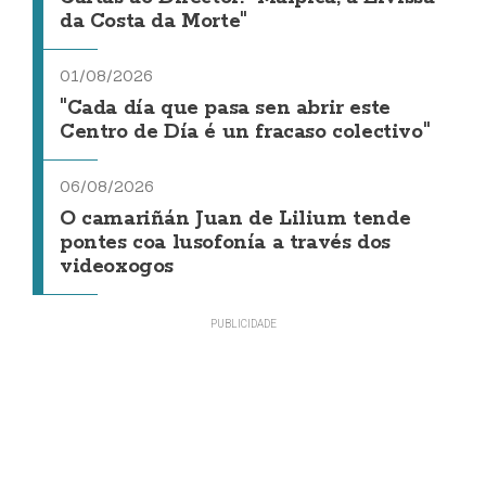
da Costa da Morte"
01/08/2026
"Cada día que pasa sen abrir este
Centro de Día é un fracaso colectivo"
06/08/2026
O camariñán Juan de Lilium tende
pontes coa lusofonía a través dos
videoxogos