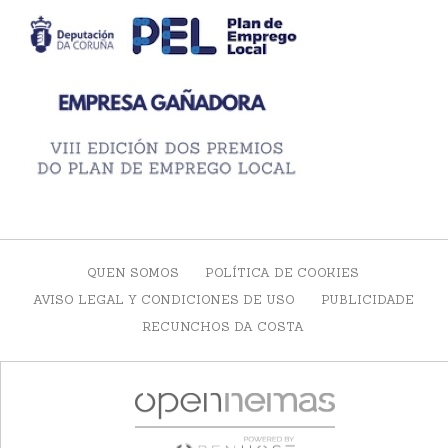
QUEN SOMOS
POLÍTICA DE COOKIES
AVISO LEGAL Y CONDICIONES DE USO
PUBLICIDADE
RECUNCHOS DA COSTA