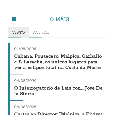
O MÁIS
VISTO
ACTUAL
01/08/2026
Cabana, Ponteceso, Malpica, Carballo
e A Laracha, os únicos lugares para
ver a eclipse total na Costa da Morte
04/08/2026
O Interrogatorio de Leis con... Jose De
la Sierra
04/08/2026
Cartas ao Director: "Malpica, a Eivissa