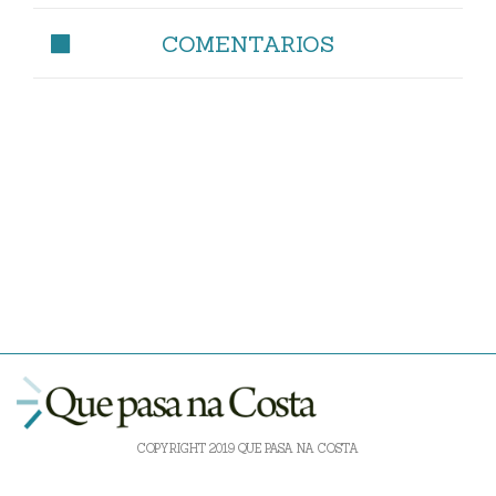
COMENTARIOS
COPYRIGHT 2019 QUE PASA NA COSTA