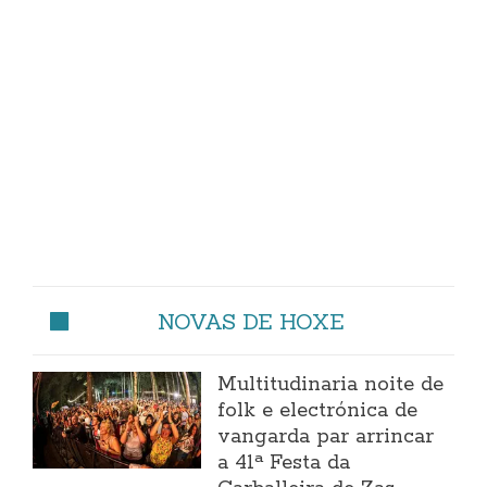
NOVAS DE HOXE
Multitudinaria noite de
folk e electrónica de
vangarda par arrincar
a 41ª Festa da