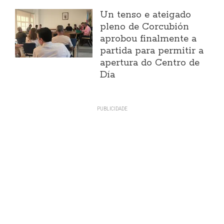
Un tenso e ateigado
pleno de Corcubión
aprobou finalmente a
partida para permitir a
apertura do Centro de
Día