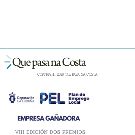
COPYRIGHT 2019 QUE PASA NA COSTA