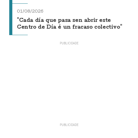
01/08/2026
"Cada día que pasa sen abrir este
Centro de Día é un fracaso colectivo"