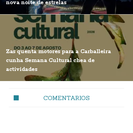
nova noite de estrelas
Zas quenta motores para a Carballeira
cunha Semana Cultural chea de
actividades
COMENTARIOS