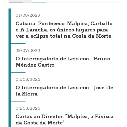
01/08/2026
Cabana, Ponteceso, Malpica, Carballo
e A Laracha, os únicos lugares para
ver a eclipse total na Costa da Morte
29/07/2026
O Interrogatorio de Leis con... Bruno
Méndez Castro
04/08/2026
O Interrogatorio de Leis con... Jose De
la Sierra
04/08/2026
Cartas ao Director: "Malpica, a Eivissa
da Costa da Morte"