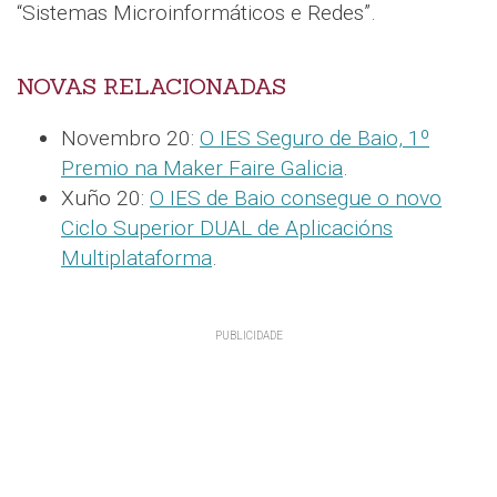
“Sistemas Microinformáticos e Redes”.
NOVAS RELACIONADAS
Novembro 20:
O IES Seguro de Baio, 1º
Premio na Maker Faire Galicia
.
Xuño 20:
O IES de Baio consegue o novo
Ciclo Superior DUAL de Aplicacións
Multiplataforma
.