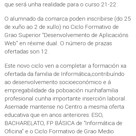
que será unha realidade para o curso 21-22.
O alumnado da comarca poden inscribirse (do 25
de xuño ao 2 de xullo) no Ciclo Formativo de
Grao Superior “Desenvolvemento de Aplicacións
Web” en réxime dual. O número de prazas
ofertadas son 12.
Este novo ciclo ven a completar a formación xa
ofertada da familia de Informática,contribuíndo
ao desenvolvemento socioeconómico e á
empregabilidade da poboación nunhafamilia
profesional cunha importante inserción laboral.
Asemade mantense no Centro a mesma oferta
educativa que en anos anteriores: ESO,
BACHARELATO, FP BÁSICA de “Informática de
Oficina” e o Ciclo Formativo de Grao Medio