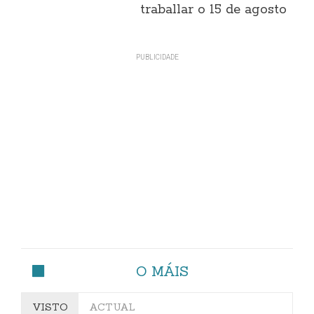
traballar o 15 de agosto
O MÁIS
VISTO
ACTUAL