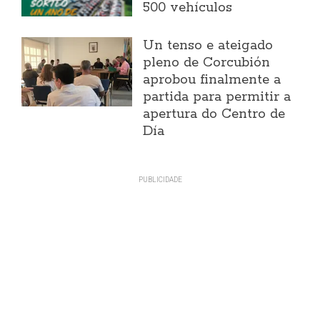
500 vehículos
Un tenso e ateigado
pleno de Corcubión
aprobou finalmente a
partida para permitir a
apertura do Centro de
Día