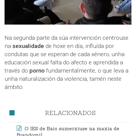
Na segunda parte da súa intervención centrouse
na
sexualidade
de hoxe en día, influída por
condutas que se esperan de cada xénero; unha
educación sexual falta do afecto e aprendida a
través do
porno
fundamentalmente, o que leva a
unha naturalización da violencia, tamén neste
ámbito.
RELACIONADOS
O IES de Baio sumerxiuse na maxia de
Brandomil