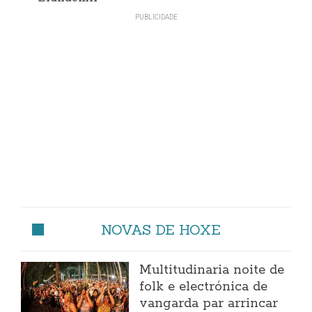
NOVAS DE HOXE
Multitudinaria noite de
folk e electrónica de
vangarda par arrincar