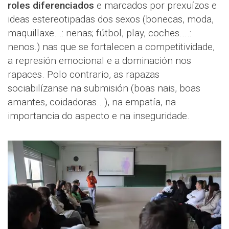
roles diferenciados
e marcados por prexuízos e
ideas estereotipadas dos sexos (bonecas, moda,
maquillaxe...: nenas; fútbol, play, coches....:
nenos.) nas que se fortalecen a competitividade,
a represión emocional e a dominación nos
rapaces. Polo contrario, as rapazas
sociabilízanse na submisión (boas nais, boas
amantes, coidadoras...), na empatía, na
importancia do aspecto e na inseguridade.