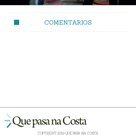
COMENTARIOS
COPYRIGHT 2019 QUE PASA NA COSTA