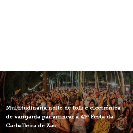
Multitudinaria noite de folk e electrónica
de vangarda par arrincar a 41ª Festa da
Carballeira de Zas