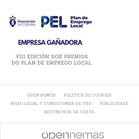
QUEN SOMOS
POLÍTICA DE COOKIES
AVISO LEGAL Y CONDICIONES DE USO
PUBLICIDADE
RECUNCHOS DA COSTA