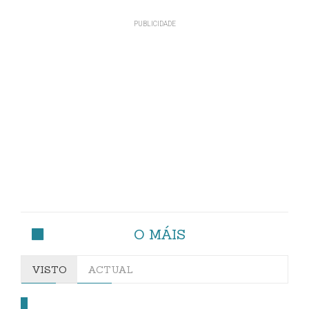
O MÁIS
VISTO
ACTUAL