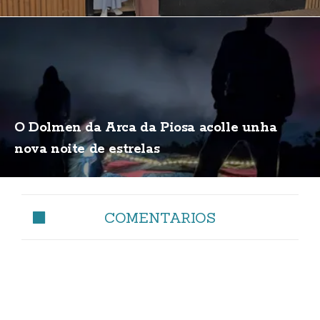
O Dolmen da Arca da Piosa acolle unha
nova noite de estrelas
COMENTARIOS