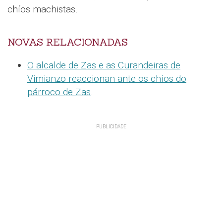
chíos machistas.
NOVAS RELACIONADAS
O alcalde de Zas e as Curandeiras de
Vimianzo reaccionan ante os chíos do
párroco de Zas
.