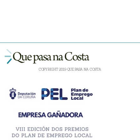
COPYRIGHT 2019 QUE PASA NA COSTA