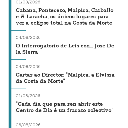
01/08/2026
Cabana, Ponteceso, Malpica, Carballo
e A Laracha, os únicos lugares para
ver a eclipse total na Costa da Morte
04/08/2026
O Interrogatorio de Leis con... Jose De
la Sierra
04/08/2026
Cartas ao Director: "Malpica, a Eivissa
da Costa da Morte"
01/08/2026
"Cada día que pasa sen abrir este
Centro de Día é un fracaso colectivo"
06/08/2026