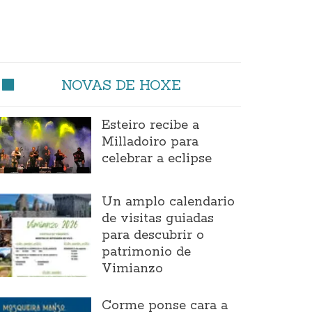
NOVAS DE HOXE
Esteiro recibe a
Milladoiro para
celebrar a eclipse
Un amplo calendario
de visitas guiadas
para descubrir o
patrimonio de
Vimianzo
Corme ponse cara a