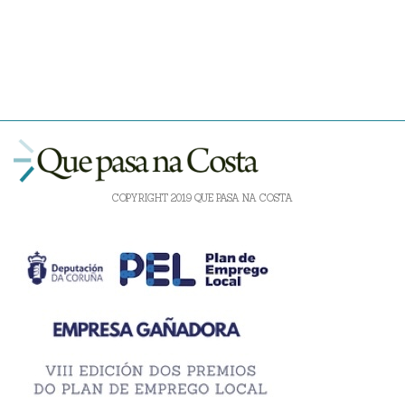
COPYRIGHT 2019 QUE PASA NA COSTA