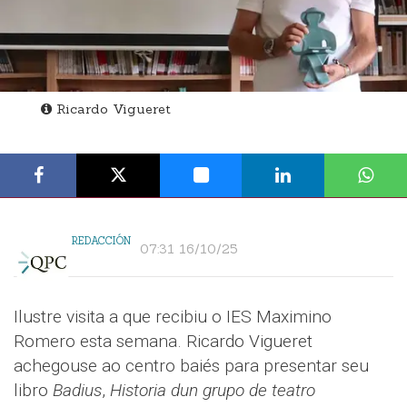
Ricardo Vigueret
REDACCIÓN
07:31 16/10/25
Ilustre visita a que recibiu o IES Maximino
Romero esta semana. Ricardo Vigueret
achegouse ao centro baiés para presentar seu
libro
Badius
,
Historia dun grupo de teatro