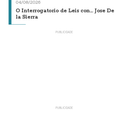
04/08/2026
O Interrogatorio de Leis con... Jose De
la Sierra