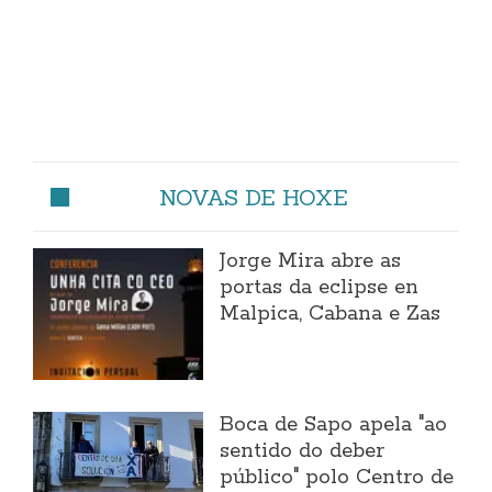
NOVAS DE HOXE
Jorge Mira abre as
portas da eclipse en
Malpica, Cabana e Zas
Boca de Sapo apela "ao
sentido do deber
público" polo Centro de