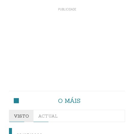
O MÁIS
VISTO
ACTUAL