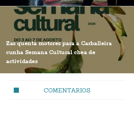
Zas quenta motores para a Carballeira
cunha Semana Cultural chea de
actividades
COMENTARIOS